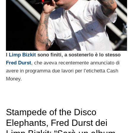
I
Limp Bizkit
sono finiti, a sostenerlo è lo stesso
Fred Durst
, che aveva recentemente annunciato di
avere in programma due lavori per l’etichetta Cash
Money.
Stampede of the Disco
Elephants, Fred Durst dei