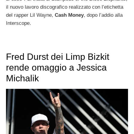
il nuovo lavoro discografico realizzato con l’etichetta
del rapper Lil Wayne,
Cash Money
, dopo l’addio alla
Interscope.
Fred Durst dei Limp Bizkit
rende omaggio a Jessica
Michalik