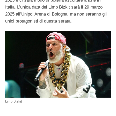
2025 e ci sarà modo di poterla ascoltare anche in
Italia. L’unica data dei Limp Bizkit sarà il 29 marzo
2025 all’Unipol Arena di Bologna, ma non saranno gli
unici protagonisti di questa serata.
Limp Bizkit