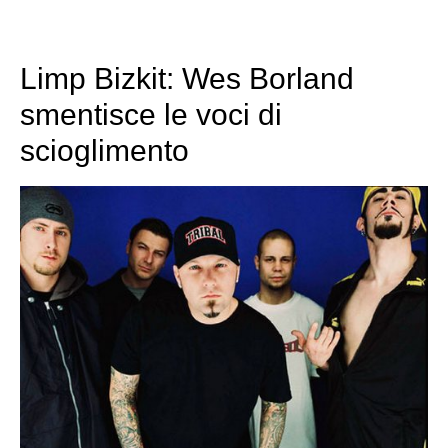
Limp Bizkit: Wes Borland
smentisce le voci di
scioglimento