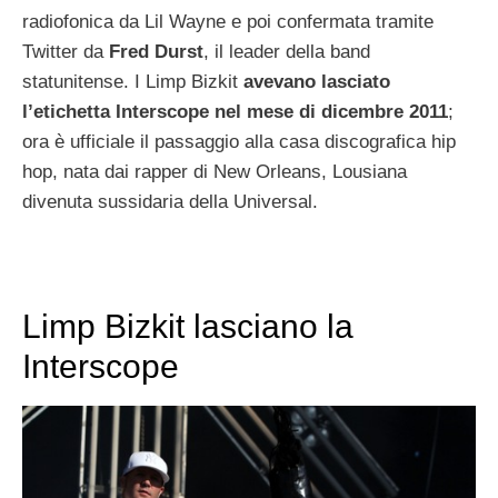
radiofonica da Lil Wayne e poi confermata tramite
Twitter da
Fred Durst
, il leader della band
statunitense. I Limp Bizkit
avevano lasciato
l’etichetta Interscope nel mese di dicembre 2011
;
ora è ufficiale il passaggio alla casa discografica hip
hop, nata dai rapper di New Orleans, Lousiana
divenuta sussidaria della Universal.
Limp Bizkit lasciano la
Interscope