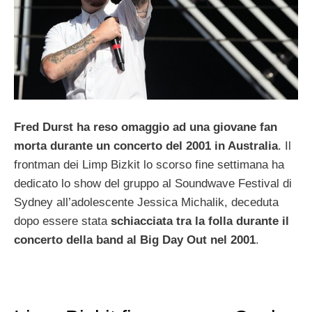
Fred Durst ha reso omaggio ad una giovane fan
morta durante un concerto del 2001 in Australia
. Il
frontman dei Limp Bizkit lo scorso fine settimana ha
dedicato lo show del gruppo al Soundwave Festival di
Sydney all’adolescente Jessica Michalik, deceduta
dopo essere stata
schiacciata tra la folla durante il
concerto della band al Big Day Out nel 2001
.