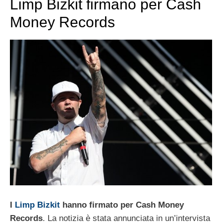
Limp Bizkit firmano per Cash
Money Records
I
Limp Bizkit
hanno firmato per Cash Money
Records
. La notizia è stata annunciata in un’intervista