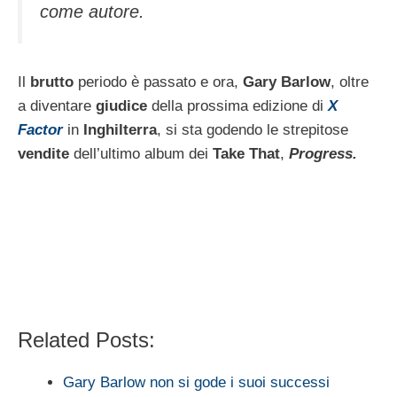
come autore.
Il
brutto
periodo è passato e ora,
Gary Barlow
, oltre
a diventare
giudice
della prossima edizione di
X
Factor
in
Inghilterra
, si sta godendo le strepitose
vendite
dell’ultimo album dei
Take That
,
Progress.
Related Posts:
Gary Barlow non si gode i suoi successi