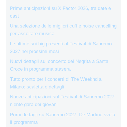
Prime anticipazioni su X Factor 2026, tra date e
cast
Una selezione delle migliori cuffie noise cancelling
per ascoltare musica
Le ultime sui big presenti al Festival di Sanremo
2027 nei prossimi mesi
Nuovi dettagli sul concerto dei Negrita a Santa
Croce in programma stasera
Tutto pronto per i concerti di The Weeknd a
Milano: scaletta e dettagli
Nuove anticipazioni sul Festival di Sanremo 2027:
niente gara dei giovani
Primi dettagli su Sanremo 2027: De Martino svela
il programma