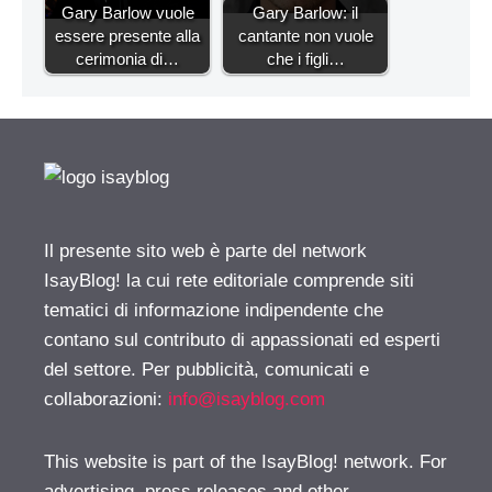
Gary Barlow vuole
Gary Barlow: il
essere presente alla
cantante non vuole
cerimonia di…
che i figli…
Il presente sito web è parte del network
IsayBlog! la cui rete editoriale comprende siti
tematici di informazione indipendente che
contano sul contributo di appassionati ed esperti
del settore. Per pubblicità, comunicati e
collaborazioni:
info@isayblog.com
This website is part of the IsayBlog! network. For
advertising, press releases and other