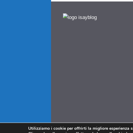
Utilizziamo i cookie per offrirti la migliore esperienza 