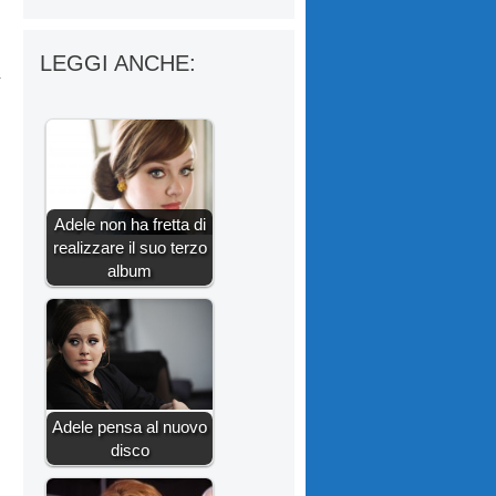
LEGGI ANCHE:
Adele non ha fretta di
realizzare il suo terzo
album
Adele pensa al nuovo
disco