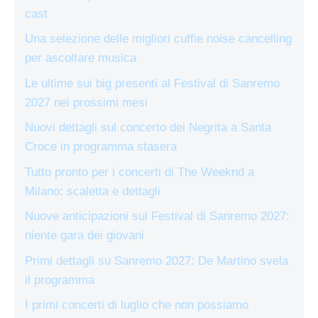
cast
Una selezione delle migliori cuffie noise cancelling
per ascoltare musica
Le ultime sui big presenti al Festival di Sanremo
2027 nei prossimi mesi
Nuovi dettagli sul concerto dei Negrita a Santa
Croce in programma stasera
Tutto pronto per i concerti di The Weeknd a
Milano: scaletta e dettagli
Nuove anticipazioni sul Festival di Sanremo 2027:
niente gara dei giovani
Primi dettagli su Sanremo 2027: De Martino svela
il programma
I primi concerti di luglio che non possiamo