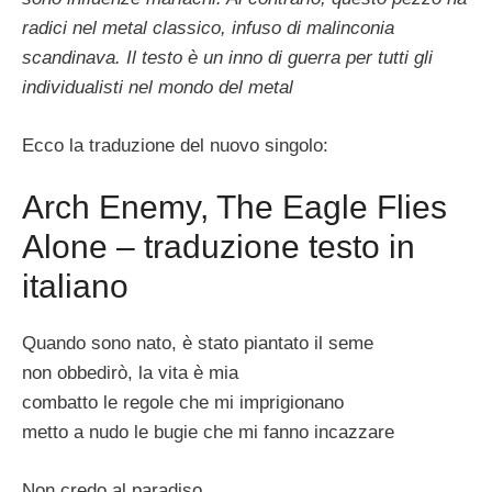
radici nel metal classico, infuso di malinconia
scandinava. Il testo è un inno di guerra per tutti gli
individualisti nel mondo del metal
Ecco la traduzione del nuovo singolo:
Arch Enemy, The Eagle Flies
Alone – traduzione testo in
italiano
Quando sono nato, è stato piantato il seme
non obbedirò, la vita è mia
combatto le regole che mi imprigionano
metto a nudo le bugie che mi fanno incazzare
Non credo al paradiso