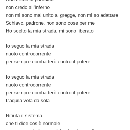
non credo all’inferno
non mi sono mai unito al gregge, non mi so adattare
Schiavo, padrone, non sono cose per me
Ho scelto la mia strada, mi sono liberato
Io seguo la mia strada
nuoto controcorrente
per sempre combatterò contro il potere
Io seguo la mia strada
nuoto controcorrente
per sempre combatterò contro il potere
L’aquila vola da sola
Rifiuta il sistema
che ti dice cos’è normale