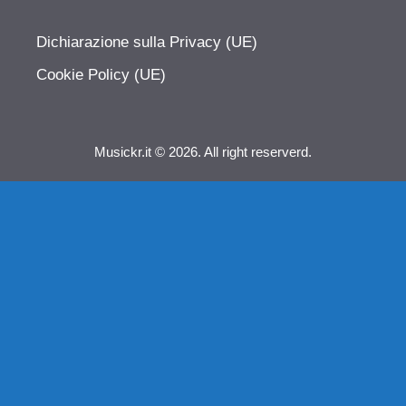
Dichiarazione sulla Privacy (UE)
Cookie Policy (UE)
Musickr.it © 2026. All right reserverd.