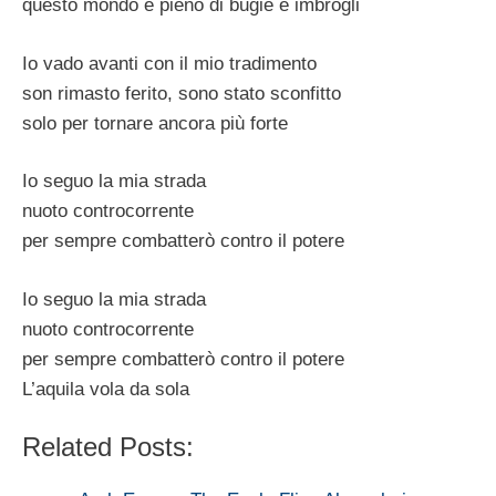
questo mondo è pieno di bugie e imbrogli
Io vado avanti con il mio tradimento
son rimasto ferito, sono stato sconfitto
solo per tornare ancora più forte
Io seguo la mia strada
nuoto controcorrente
per sempre combatterò contro il potere
Io seguo la mia strada
nuoto controcorrente
per sempre combatterò contro il potere
L’aquila vola da sola
Related Posts: