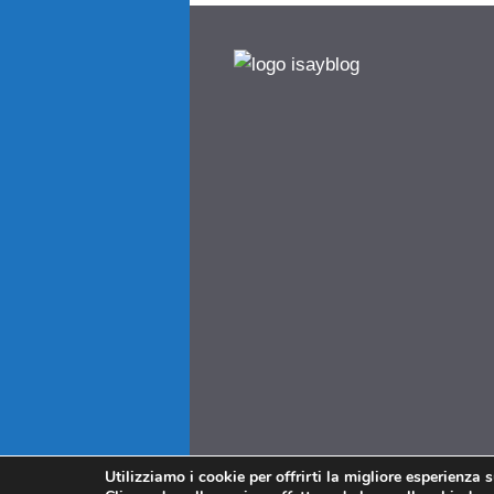
Utilizziamo i cookie per offrirti la migliore esperienza 