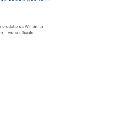
lm prodotto da Will Smith
e – Video ufficiale