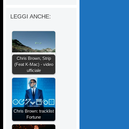
LEGGI ANCHE:
Chris Brown, Strip
(Feat K-Mac) - video
ufficiale
Chris Brown: tracklist
Fortune