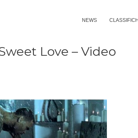
NEWS
CLASSIFIC
 Sweet Love – Video