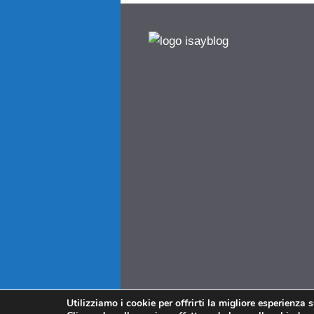
Utilizziamo i cookie per offrirti la migliore esperienza 