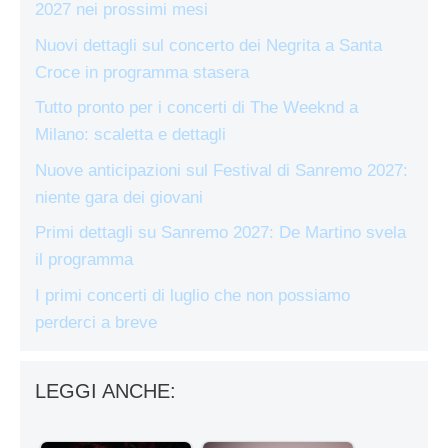
2027 nei prossimi mesi
Nuovi dettagli sul concerto dei Negrita a Santa
Croce in programma stasera
Tutto pronto per i concerti di The Weeknd a
Milano: scaletta e dettagli
Nuove anticipazioni sul Festival di Sanremo 2027:
niente gara dei giovani
Primi dettagli su Sanremo 2027: De Martino svela
il programma
I primi concerti di luglio che non possiamo
perderci a breve
LEGGI ANCHE: