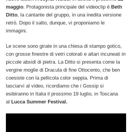
maggio
. Protagonista principale del videoclip è
Beth
Ditto
, la cantante del gruppo, in una inedita versione
retrò. Dopo il salto, dunque, vi proponiamo le
immagini.
Le scene sono girate in una chiesa
di stampo gotico,
con grosse finestre di vetri colorati e altari incuneati in
piccole absidi di pietra. La Ditto si presenta come la
vergine moglie di Dracula di fine Ottocento, che ben
coesiste con la pellicola color seppia. Prima di
lasciarvi al video, ricordiamo che i Gossip si
esibiranno in Italia il prossimo 19 luglio, in Toscana
al
Lucca Summer Festival.