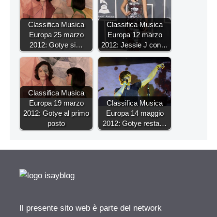
Classifica Musica
Classifica Musica
Europa 25 marzo
Europa 12 marzo
2012: Gotye si…
2012: Jessie J con…
Classifica Musica
Europa 19 marzo
Classifica Musica
2012: Gotye al primo
Europa 14 maggio
posto
2012: Gotye resta…
Il presente sito web è parte del network