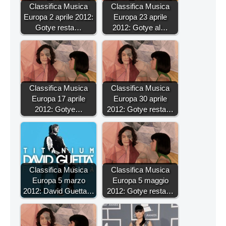
Classifica Musica
Classifica Musica
Europa 2 aprile 2012:
Europa 23 aprile
Gotye resta…
2012: Gotye al…
Classifica Musica
Classifica Musica
Europa 17 aprile
Europa 30 aprile
2012: Gotye…
2012: Gotye resta…
Classifica Musica
Classifica Musica
Europa 5 marzo
Europa 5 maggio
2012: David Guetta…
2012: Gotye resta…