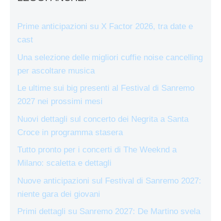
Prime anticipazioni su X Factor 2026, tra date e
cast
Una selezione delle migliori cuffie noise cancelling
per ascoltare musica
Le ultime sui big presenti al Festival di Sanremo
2027 nei prossimi mesi
Nuovi dettagli sul concerto dei Negrita a Santa
Croce in programma stasera
Tutto pronto per i concerti di The Weeknd a
Milano: scaletta e dettagli
Nuove anticipazioni sul Festival di Sanremo 2027:
niente gara dei giovani
Primi dettagli su Sanremo 2027: De Martino svela