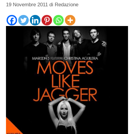
19 Novembre 2011
di
Redazione