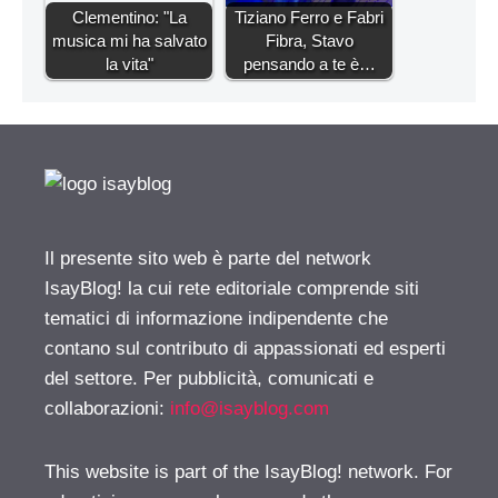
Clementino: "La
Tiziano Ferro e Fabri
musica mi ha salvato
Fibra, Stavo
la vita"
pensando a te è…
Il presente sito web è parte del network
IsayBlog! la cui rete editoriale comprende siti
tematici di informazione indipendente che
contano sul contributo di appassionati ed esperti
del settore. Per pubblicità, comunicati e
collaborazioni:
info@isayblog.com
This website is part of the IsayBlog! network. For