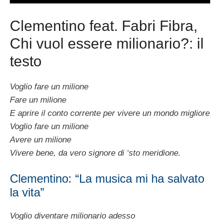
Clementino feat. Fabri Fibra,
Chi vuol essere milionario?: il
testo
Voglio fare un milione
Fare un milione
E aprire il conto corrente per vivere un mondo migliore
Voglio fare un milione
Avere un milione
Vivere bene, da vero signore di ‘sto meridione.
Clementino: “La musica mi ha salvato
la vita”
Voglio diventare milionario adesso