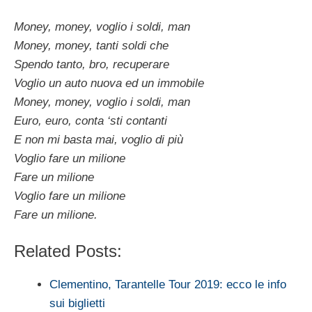
Money, money, voglio i soldi, man
Money, money, tanti soldi che
Spendo tanto, bro, recuperare
Voglio un auto nuova ed un immobile
Money, money, voglio i soldi, man
Euro, euro, conta ‘sti contanti
E non mi basta mai, voglio di più
Voglio fare un milione
Fare un milione
Voglio fare un milione
Fare un milione.
Related Posts:
Clementino, Tarantelle Tour 2019: ecco le info
sui biglietti