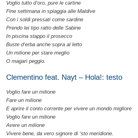
Voglio tutto d’oro, pure le cartine
Fine settimana in spiaggia alle Maldive
Con i soldi pressati come sardine
Prendo lei tipo ratto delle Sabine
In piscina stappo il prosecco
Buste d’erba anche sopra al letto
Un milione per stare meglio
O magari peggio.
Clementino feat. Nayt – Hola!: testo
Voglio fare un milione
Fare un milione
E aprire il conto corrente per vivere un mondo migliore
Voglio fare un milione
Avere un milione
Vivere bene, da vero signore di ‘sto meridione.