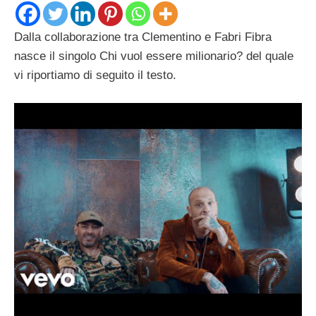
Dalla collaborazione tra Clementino e Fabri Fibra
nasce il singolo Chi vuol essere milionario? del quale
vi riportiamo di seguito il testo.