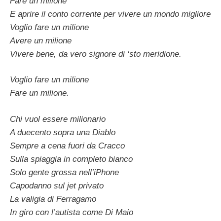
Fare un milione
E aprire il conto corrente per vivere un mondo migliore
Voglio fare un milione
Avere un milione
Vivere bene, da vero signore di ‘sto meridione.
Voglio fare un milione
Fare un milione.
Chi vuol essere milionario
A duecento sopra una Diablo
Sempre a cena fuori da Cracco
Sulla spiaggia in completo bianco
Solo gente grossa nell’iPhone
Capodanno sul jet privato
La valigia di Ferragamo
In giro con l’autista come Di Maio