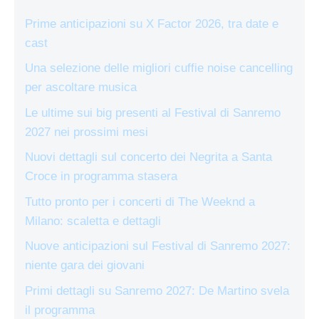
Prime anticipazioni su X Factor 2026, tra date e
cast
Una selezione delle migliori cuffie noise cancelling
per ascoltare musica
Le ultime sui big presenti al Festival di Sanremo
2027 nei prossimi mesi
Nuovi dettagli sul concerto dei Negrita a Santa
Croce in programma stasera
Tutto pronto per i concerti di The Weeknd a
Milano: scaletta e dettagli
Nuove anticipazioni sul Festival di Sanremo 2027:
niente gara dei giovani
Primi dettagli su Sanremo 2027: De Martino svela
il programma