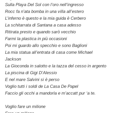
Sulla Playa Del Sol con l’oro nell’ingresso
Rocc fa n’ata bomba in una villa all’estero
L’inferno è questo e la mia guida è Cerbero
La schitarrata di Santana a casa adesso
Ritirata presto e quando sarò vecchio
Farmi la plastica in più occasioni
Poi mi guardo allo specchio e sono Baglioni
La mia statua all’entrata di casa come Michael
Jackson
La Gioconda in salotto e la tazza del cesso in argento
La piscina di Gigi D’Alessio
E nel mare Salvini si è perso
Voglio tutti i soldi de La Casa De Papel
Faccio gli occhi a mandorla e m’accatt pur ‘a te.
Voglio fare un milione