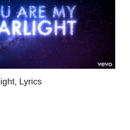
ght, Lyrics