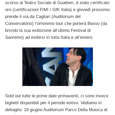
scorso al Teatro Sociale di Gualtieri, è stato certificato
oro (certificazioni FIMI / GfK Italia) e giovedì prossimo
prende il via da Cagliari (Auditorium del
Conservatorio) l’omonimo tour che porterà Bosso (da
brivido la sua esibizione all’ultimo Festival di
Sanremo) ad esibirsi in tutta Italia e all’estero.
Sold out tutte le prime date primaverili, ci sono invece
biglietti disponibili per il periodo estivo. Vediamo in
dettaglio: 19 giugno Auditorium Parco Della Musica di