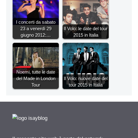
I concerti da sabato
23 a venerdì 29
Il Volo: le date del tour
giugno 2012:…
2015 in Italia
Noemi, tutte le date
del Made in London
Il Volo: nuove date del
Tour
tour 2015 in Italia