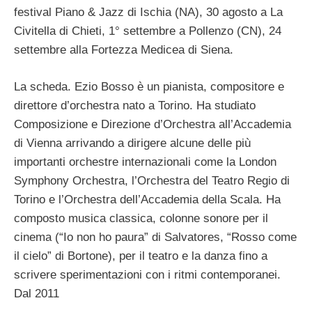
festival Piano & Jazz di Ischia (NA), 30 agosto a La
Civitella di Chieti, 1° settembre a Pollenzo (CN), 24
settembre alla Fortezza Medicea di Siena.
La scheda. Ezio Bosso è un pianista, compositore e
direttore d’orchestra nato a Torino. Ha studiato
Composizione e Direzione d’Orchestra all’Accademia
di Vienna arrivando a dirigere alcune delle più
importanti orchestre internazionali come la London
Symphony Orchestra, l’Orchestra del Teatro Regio di
Torino e l’Orchestra dell’Accademia della Scala. Ha
composto musica classica, colonne sonore per il
cinema (“Io non ho paura” di Salvatores, “Rosso come
il cielo” di Bortone), per il teatro e la danza fino a
scrivere sperimentazioni con i ritmi contemporanei.
Dal 2011