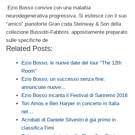
Ezio Bosso convive con una malattia
neurodegenerativa progressiva. Si esibisce con il suo
“amico” pianoforte Gran coda Steinway & Son della
collezione Bussotti-Fabbrini, appositamente preparato
sulle specifiche de
Related Posts:
Ezio Bosso, le nuove date del tour "The 12th
Room"
Ezio Bosso, un successo senza fine:
annunciate nuove…
Ezio Bosso incanta il Festival di Sanremo 2016
Tori Amos e Ben Harper in concerto in Italia
nel…
Acrobati di Daniele Silvestri è già primo in
classifica Fimi