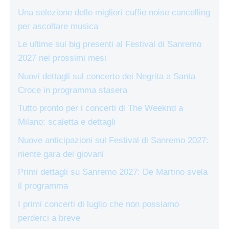
Una selezione delle migliori cuffie noise cancelling
per ascoltare musica
Le ultime sui big presenti al Festival di Sanremo
2027 nei prossimi mesi
Nuovi dettagli sul concerto dei Negrita a Santa
Croce in programma stasera
Tutto pronto per i concerti di The Weeknd a
Milano: scaletta e dettagli
Nuove anticipazioni sul Festival di Sanremo 2027:
niente gara dei giovani
Primi dettagli su Sanremo 2027: De Martino svela
il programma
I primi concerti di luglio che non possiamo
perderci a breve