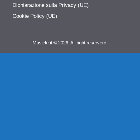
Dichiarazione sulla Privacy (UE)
Cookie Policy (UE)
Musickr.it © 2026. All right reserverd.