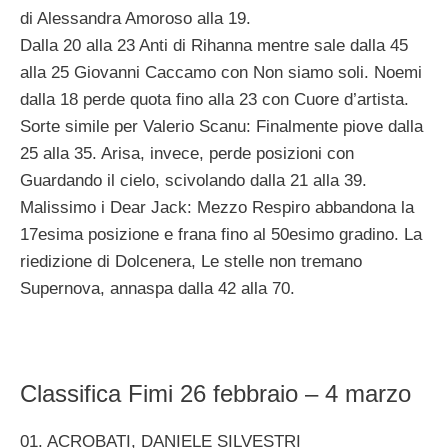
di Alessandra Amoroso alla 19.
Dalla 20 alla 23 Anti di Rihanna mentre sale dalla 45
alla 25 Giovanni Caccamo con Non siamo soli. Noemi
dalla 18 perde quota fino alla 23 con Cuore d’artista.
Sorte simile per Valerio Scanu: Finalmente piove dalla
25 alla 35. Arisa, invece, perde posizioni con
Guardando il cielo, scivolando dalla 21 alla 39.
Malissimo i Dear Jack: Mezzo Respiro abbandona la
17esima posizione e frana fino al 50esimo gradino. La
riedizione di Dolcenera, Le stelle non tremano
Supernova, annaspa dalla 42 alla 70.
Classifica Fimi 26 febbraio – 4 marzo
01. ACROBATI, DANIELE SILVESTRI