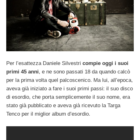
Per l’esattezza Daniele Silvestri
compie oggi i suoi
primi 45 anni
, e ne sono passati 18 da quando calcò
per la prima volta quel palcoscenico. Ma lui, all’epoca,
aveva già iniziato a fare i suoi primi passi: il suo disco
di esordio, che porta semplicemente il suo nome, era
stato già pubblicato e aveva già ricevuto la Targa
Tenco per il miglior album d’esordio.