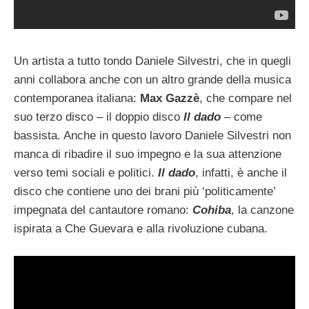
Un artista a tutto tondo Daniele Silvestri, che in quegli
anni collabora anche con un altro grande della musica
contemporanea italiana:
Max Gazzè
, che compare nel
suo terzo disco – il doppio disco
Il dado
– come
bassista. Anche in questo lavoro Daniele Silvestri non
manca di ribadire il suo impegno e la sua attenzione
verso temi sociali e politici.
Il dado
, infatti, è anche il
disco che contiene uno dei brani più ‘politicamente’
impegnata del cantautore romano:
Cohiba
, la canzone
ispirata a Che Guevara e alla rivoluzione cubana.