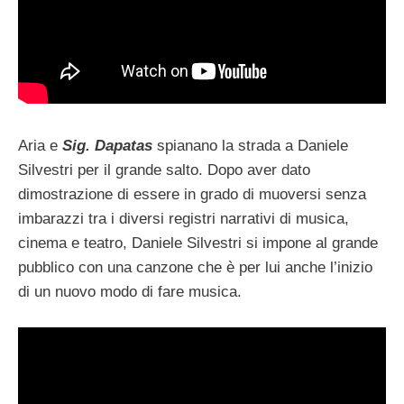
Aria e
Sig. Dapatas
spianano la strada a Daniele
Silvestri per il grande salto. Dopo aver dato
dimostrazione di essere in grado di muoversi senza
imbarazzi tra i diversi registri narrativi di musica,
cinema e teatro, Daniele Silvestri si impone al grande
pubblico con una canzone che è per lui anche l’inizio
di un nuovo modo di fare musica.