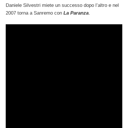
Daniele Silvestri miete un successo dopo l’altro e nel
2007 torna a Sanremo con
La Paranza
.