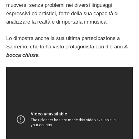
muoversi senza problemi nei diversi linguaggi
espressivi ed artistici, forte della sua capacità di
analizzare la realtà e di riportarla in musica.
Lo dimostra anche la sua ultima partecipazione a
Sanremo, che lo ha visto protagonista con il brano
A
bocca chiusa
.