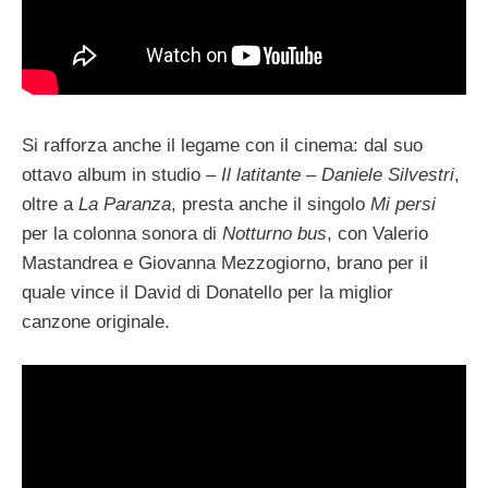
Si rafforza anche il legame con il cinema: dal suo
ottavo album in studio –
Il latitante – Daniele Silvestri
,
oltre a
La Paranza
, presta anche il singolo
Mi persi
per la colonna sonora di
Notturno bus
, con Valerio
Mastandrea e Giovanna Mezzogiorno, brano per il
quale vince il David di Donatello per la miglior
canzone originale.