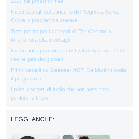
2027 nei prossimi mesi
Nuovi dettagli sul concerto dei Negrita a Santa
Croce in programma stasera
Tutto pronto per i concerti di The Weeknd a
Milano: scaletta e dettagli
Nuove anticipazioni sul Festival di Sanremo 2027:
niente gara dei giovani
Primi dettagli su Sanremo 2027: De Martino svela
il programma
I primi concerti di luglio che non possiamo
perderci a breve
LEGGI ANCHE: