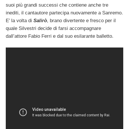
suoi più grandi successi che contiene anche tre
inediti, il cantautore partecipa nuovamente a Sanremo.
E’ la volta di
Salirò
, brano divertente e fresco per il
quale Silvestri decide di farsi accompagnare
dall’attore Fabio Ferri e dal suo esilarante balletto.