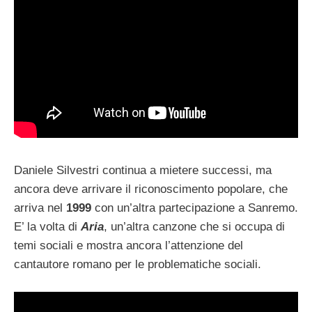
Daniele Silvestri continua a mietere successi, ma
ancora deve arrivare il riconoscimento popolare, che
arriva nel
1999
con un’altra partecipazione a Sanremo.
E’ la volta di
Aria
, un’altra canzone che si occupa di
temi sociali e mostra ancora l’attenzione del
cantautore romano per le problematiche sociali.