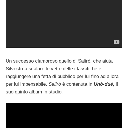
Un successo clamoroso quello di Salirò, che aiuta
Silvestri a scalare le vette delle classifiche e
raggiungere una fetta di pubblico per lui fino ad allora
per lui impensabile.
Salirò
è contenuta in
Unò-dué,
il
suo quinto album in studio.