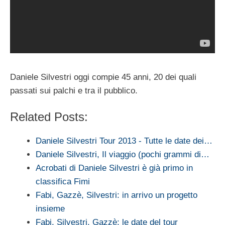
Daniele Silvestri oggi compie 45 anni, 20 dei quali
passati sui palchi e tra il pubblico.
Related Posts:
Daniele Silvestri Tour 2013 - Tutte le date dei…
Daniele Silvestri, Il viaggio (pochi grammi di…
Acrobati di Daniele Silvestri è già primo in
classifica Fimi
Fabi, Gazzè, Silvestri: in arrivo un progetto
insieme
Fabi, Silvestri, Gazzè: le date del tour