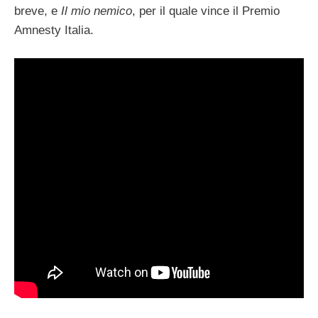
breve, e
Il mio nemico
, per il quale
vince il Premio
Amnesty Italia.