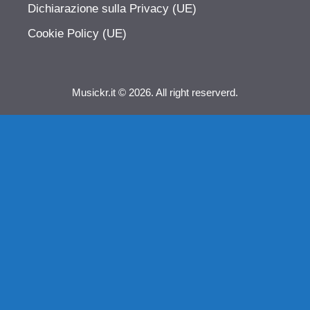
Dichiarazione sulla Privacy (UE)
Cookie Policy (UE)
Musickr.it © 2026. All right reserverd.