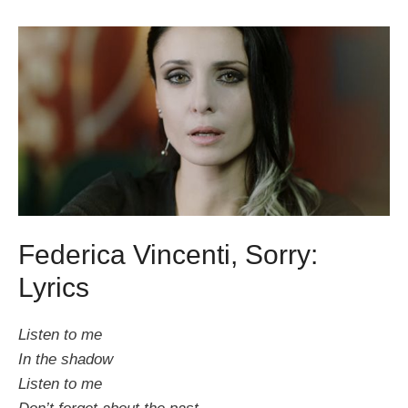
Federica Vincenti, Sorry:
Lyrics
Listen to me
In the shadow
Listen to me