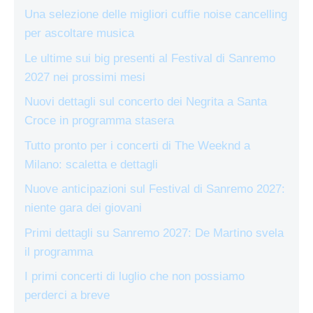
Una selezione delle migliori cuffie noise cancelling
per ascoltare musica
Le ultime sui big presenti al Festival di Sanremo
2027 nei prossimi mesi
Nuovi dettagli sul concerto dei Negrita a Santa
Croce in programma stasera
Tutto pronto per i concerti di The Weeknd a
Milano: scaletta e dettagli
Nuove anticipazioni sul Festival di Sanremo 2027:
niente gara dei giovani
Primi dettagli su Sanremo 2027: De Martino svela
il programma
I primi concerti di luglio che non possiamo
perderci a breve