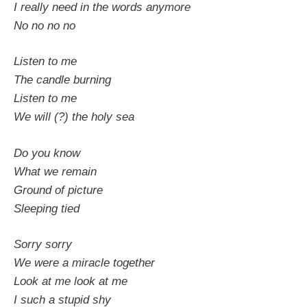
I really need in the words anymore
No no no no
Listen to me
The candle burning
Listen to me
We will (?) the holy sea
Do you know
What we remain
Ground of picture
Sleeping tied
Sorry sorry
We were a miracle together
Look at me look at me
I such a stupid shy