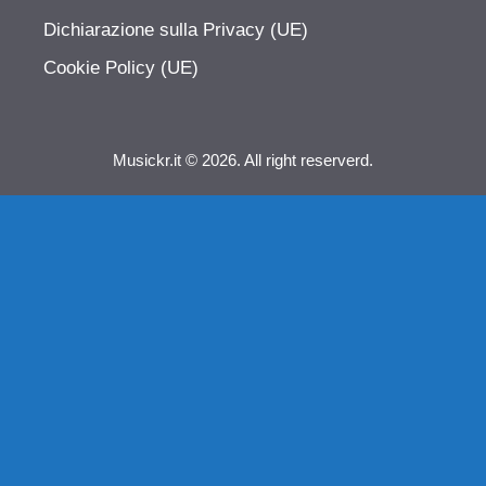
Dichiarazione sulla Privacy (UE)
Cookie Policy (UE)
Musickr.it © 2026. All right reserverd.