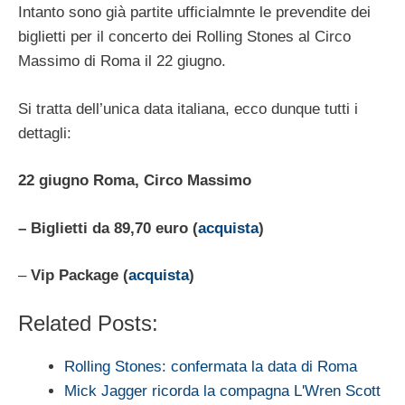
Intanto sono già partite ufficialmnte le prevendite dei
biglietti per il concerto dei Rolling Stones al Circo
Massimo di Roma il 22 giugno.
Si tratta dell’unica data italiana, ecco dunque tutti i
dettagli:
22 giugno Roma, Circo Massimo
– Biglietti da 89,70 euro (
acquista
)
–
Vip Package (
acquista
)
Related Posts:
Rolling Stones: confermata la data di Roma
Mick Jagger ricorda la compagna L'Wren Scott