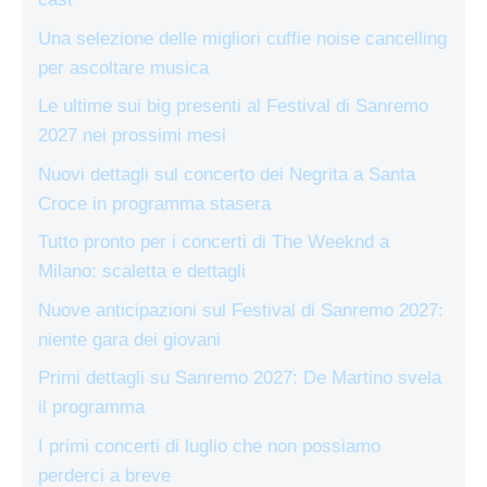
Una selezione delle migliori cuffie noise cancelling
per ascoltare musica
Le ultime sui big presenti al Festival di Sanremo
2027 nei prossimi mesi
Nuovi dettagli sul concerto dei Negrita a Santa
Croce in programma stasera
Tutto pronto per i concerti di The Weeknd a
Milano: scaletta e dettagli
Nuove anticipazioni sul Festival di Sanremo 2027:
niente gara dei giovani
Primi dettagli su Sanremo 2027: De Martino svela
il programma
I primi concerti di luglio che non possiamo
perderci a breve