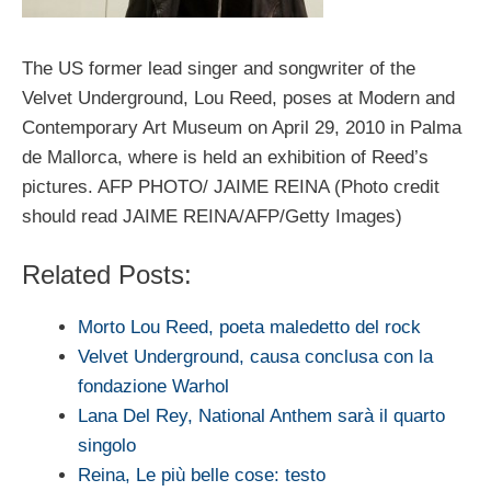
The US former lead singer and songwriter of the
Velvet Underground, Lou Reed, poses at Modern and
Contemporary Art Museum on April 29, 2010 in Palma
de Mallorca, where is held an exhibition of Reed’s
pictures. AFP PHOTO/ JAIME REINA (Photo credit
should read JAIME REINA/AFP/Getty Images)
Related Posts:
Morto Lou Reed, poeta maledetto del rock
Velvet Underground, causa conclusa con la
fondazione Warhol
Lana Del Rey, National Anthem sarà il quarto
singolo
Reina, Le più belle cose: testo