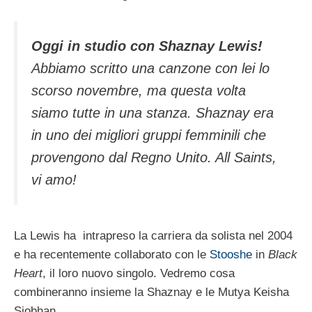
Oggi in studio con Shaznay Lewis!
Abbiamo scritto una canzone con lei lo
scorso novembre, ma questa volta
siamo tutte in una stanza. Shaznay era
in uno dei migliori gruppi femminili che
provengono dal Regno Unito. All Saints,
vi amo
!
La Lewis ha intrapreso la carriera da solista nel 2004
e ha recentemente collaborato con le
Stooshe
in
Black
Heart
, il loro nuovo singolo. Vedremo cosa
combineranno insieme la Shaznay e le Mutya Keisha
Siobhan.