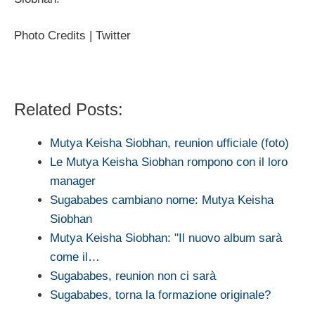
Photo Credits | Twitter
Related Posts:
Mutya Keisha Siobhan, reunion ufficiale (foto)
Le Mutya Keisha Siobhan rompono con il loro
manager
Sugababes cambiano nome: Mutya Keisha
Siobhan
Mutya Keisha Siobhan: "Il nuovo album sarà
come il…
Sugababes, reunion non ci sarà
Sugababes, torna la formazione originale?