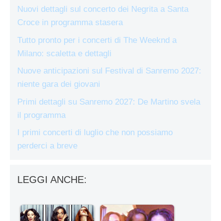
Nuovi dettagli sul concerto dei Negrita a Santa
Croce in programma stasera
Tutto pronto per i concerti di The Weeknd a
Milano: scaletta e dettagli
Nuove anticipazioni sul Festival di Sanremo 2027:
niente gara dei giovani
Primi dettagli su Sanremo 2027: De Martino svela
il programma
I primi concerti di luglio che non possiamo
perderci a breve
LEGGI ANCHE: