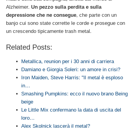
Alzheimer.
Un pezzo sulla perdita e sulla
depressione che ne consegue
, che parte con un
banjo cui sono state corrette le corde e prosegue con
un crescendo tipicamente trash metal.
Related Posts:
Metallica, reunion per i 30 anni di carriera
Damiano e Giorgia Soleri: un amore in crisi?
Iron Maiden, Steve Harris: "Il metal è esploso
in…
Smashing Pumpkins: ecco il nuovo brano Being
beige
Le Little Mix confermano la data di uscita del
loro…
Alex Skolnick lascerà il metal?