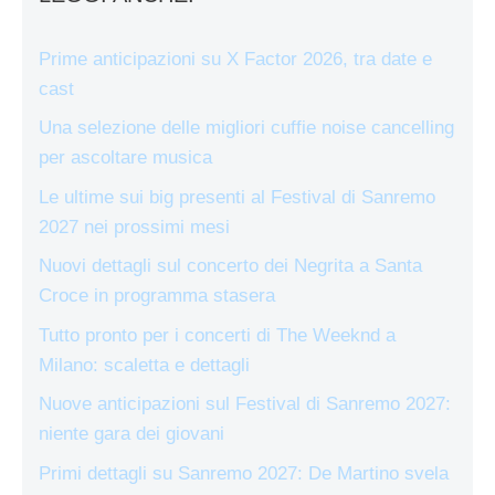
Prime anticipazioni su X Factor 2026, tra date e
cast
Una selezione delle migliori cuffie noise cancelling
per ascoltare musica
Le ultime sui big presenti al Festival di Sanremo
2027 nei prossimi mesi
Nuovi dettagli sul concerto dei Negrita a Santa
Croce in programma stasera
Tutto pronto per i concerti di The Weeknd a
Milano: scaletta e dettagli
Nuove anticipazioni sul Festival di Sanremo 2027:
niente gara dei giovani
Primi dettagli su Sanremo 2027: De Martino svela