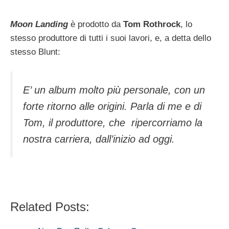
Moon Landing
è prodotto da
Tom Rothrock
, lo
stesso produttore di tutti i suoi lavori, e, a detta dello
stesso Blunt:
E’ un album molto più personale, con un
forte ritorno alle origini. Parla di me e di
Tom, il produttore, che ripercorriamo la
nostra carriera, dall’inizio ad oggi.
Related Posts: