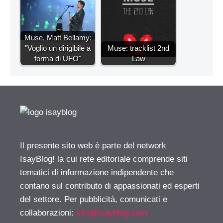
Muse, Matt Bellamy:
"Voglio un dirigibile a
Muse: tracklist 2nd
forma di UFO"
Law
Il presente sito web è parte del network
IsayBlog! la cui rete editoriale comprende siti
tematici di informazione indipendente che
contano sul contributo di appassionati ed esperti
del settore. Per pubblicità, comunicati e
collaborazioni:
info@isayblog.com