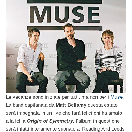
Le vacanze sono iniziate per tutti, ma non per i
Muse
.
La band capitanata da
Matt Bellamy
questa estate
sarà impegnata in un live che farà felici chi ha amato
alla follia
Origin of Symmetry
,
l’album in questione
sarà infatti interamente suonato al Reading And Leeds