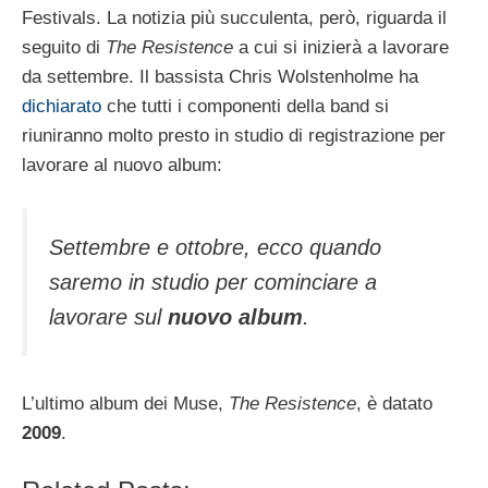
Festivals. La notizia più succulenta, però, riguarda il
seguito di
The Resistence
a cui si inizierà a lavorare
da settembre. Il bassista Chris Wolstenholme ha
dichiarato
che tutti i componenti della band si
riuniranno molto presto in studio di registrazione per
lavorare al nuovo album:
Settembre e ottobre, ecco quando
saremo in studio per cominciare a
lavorare sul
nuovo album
.
L’ultimo album dei Muse,
The Resistence
, è datato
2009
.