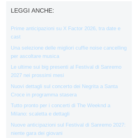
LEGGI ANCHE:
Prime anticipazioni su X Factor 2026, tra date e
cast
Una selezione delle migliori cuffie noise cancelling
per ascoltare musica
Le ultime sui big presenti al Festival di Sanremo
2027 nei prossimi mesi
Nuovi dettagli sul concerto dei Negrita a Santa
Croce in programma stasera
Tutto pronto per i concerti di The Weeknd a
Milano: scaletta e dettagli
Nuove anticipazioni sul Festival di Sanremo 2027:
niente gara dei giovani