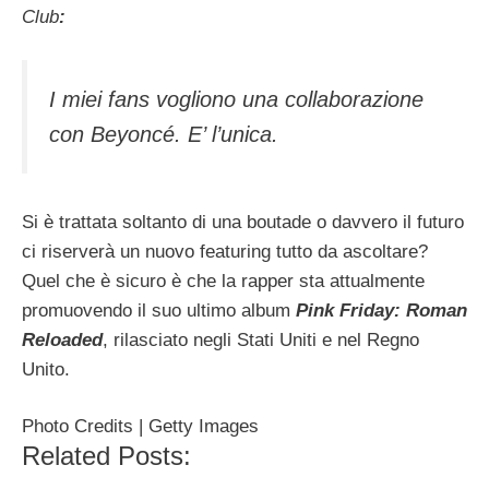
Club
:
I miei fans vogliono una collaborazione
con Beyoncé. E’ l’unica.
Si è trattata soltanto di una boutade o davvero il futuro
ci riserverà un nuovo featuring tutto da ascoltare?
Quel che è sicuro è che la rapper sta attualmente
promuovendo il suo ultimo album
Pink Friday: Roman
Reloaded
, rilasciato negli Stati Uniti e nel Regno
Unito.
Photo Credits | Getty Images
Related Posts: