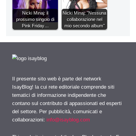
Nicki Minaj: il
Nicki Minaj: "Nessuna
prossimo singolo di
collaborazione nel
Pink Friday…
mio secondo album"
Il presente sito web è parte del network
IsayBlog! la cui rete editoriale comprende siti
tematici di informazione indipendente che
contano sul contributo di appassionati ed esperti
del settore. Per pubblicità, comunicati e
collaborazioni:
info@isayblog.com