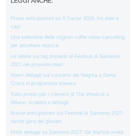
LEGGI ANCHE:
Prime anticipazioni su X Factor 2026, tra date e
cast
Una selezione delle migliori cuffie noise cancelling
per ascoltare musica
Le ultime sui big presenti al Festival di Sanremo
2027 nei prossimi mesi
Nuovi dettagli sul concerto dei Negrita a Santa
Croce in programma stasera
Tutto pronto per i concerti di The Weeknd a
Milano: scaletta e dettagli
Nuove anticipazioni sul Festival di Sanremo 2027:
niente gara dei giovani
Primi dettagli su Sanremo 2027: De Martino svela