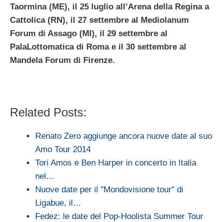
Taormina (ME), il 25 luglio all’Arena della Regina a
Cattolica (RN), il 27 settembre al Mediolanum
Forum di Assago (MI), il 29 settembre al
PalaLottomatica di Roma e il 30 settembre al
Mandela Forum di Firenze.
Related Posts:
Renato Zero aggiunge ancora nuove date al suo
Amo Tour 2014
Tori Amos e Ben Harper in concerto in Italia
nel…
Nuove date per il "Mondovisione tour" di
Ligabue, il…
Fedez: le date del Pop-Hoolista Summer Tour