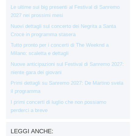
Le ultime sui big presenti al Festival di Sanremo
2027 nei prossimi mesi
Nuovi dettagli sul concerto dei Negrita a Santa
Croce in programma stasera
Tutto pronto per i concerti di The Weeknd a
Milano: scaletta e dettagli
Nuove anticipazioni sul Festival di Sanremo 2027:
niente gara dei giovani
Primi dettagli su Sanremo 2027: De Martino svela
il programma
I primi concerti di luglio che non possiamo
perderci a breve
LEGGI ANCHE: