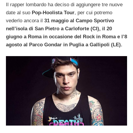
Il rapper lombardo ha deciso di aggiungere tre nuove
date al suo
Pop-Hoolista Tour
,
per cui potremo
vederlo ancora il
31 maggio al Campo Sportivo
nell’isola di San Pietro a Carloforte (CI), il 20
giugno a Roma in occasione del Rock in Roma e l’8
agosto al Parco Gondar in Puglia a Gallipoli (LE).