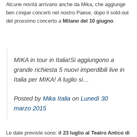
Alcune novità arrivano anche da Mika, che aggiunge
ben cinque concerti nel nostro Paese, dopo il sold-out
del prossimo concerto a
Milano del 10 giugno
.
MIKA in tour in Italia!Si aggiungono a
grande richiesta 5 nuovi imperdibili live in
Italia per MIKA! A luglio si…
Posted by
Mika Italia
on
Lunedì 30
marzo 2015
Le date previste sono:
il 23 luglio al Teatro Antico di