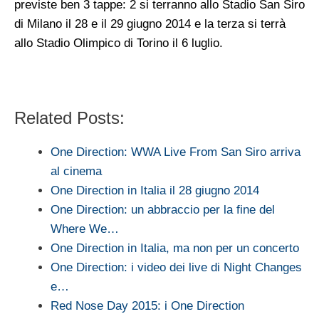
previste ben 3 tappe: 2 si terranno allo Stadio San Siro
di Milano il 28 e il 29 giugno 2014 e la terza si terrà
allo Stadio Olimpico di Torino il 6 luglio.
Related Posts:
One Direction: WWA Live From San Siro arriva
al cinema
One Direction in Italia il 28 giugno 2014
One Direction: un abbraccio per la fine del
Where We…
One Direction in Italia, ma non per un concerto
One Direction: i video dei live di Night Changes
e…
Red Nose Day 2015: i One Direction