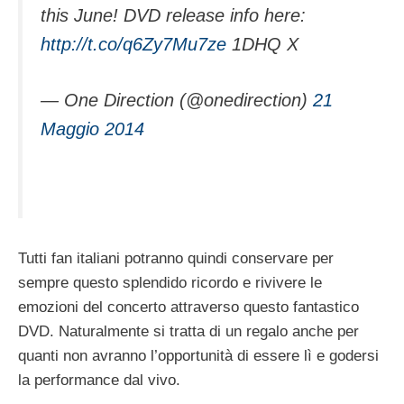
this June! DVD release info here:
http://t.co/q6Zy7Mu7ze
1DHQ X
— One Direction (@onedirection)
21
Maggio 2014
Tutti fan italiani potranno quindi conservare per
sempre questo splendido ricordo e rivivere le
emozioni del concerto attraverso questo fantastico
DVD. Naturalmente si tratta di un regalo anche per
quanti non avranno l’opportunità di essere lì e godersi
la performance dal vivo.