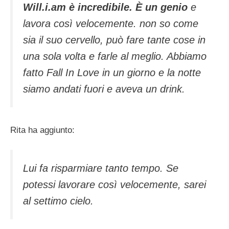
Will.i.am è incredibile. È un genio
e
lavora così velocemente. non so come
sia il suo cervello, può fare tante cose in
una sola volta e farle al meglio. Abbiamo
fatto Fall In Love in un giorno e la notte
siamo andati fuori e aveva un drink.
Rita ha aggiunto:
Lui fa risparmiare tanto tempo. Se
potessi lavorare così velocemente, sarei
al settimo cielo.