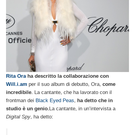
Rita Ora
ha descritto la collaborazione con
Will.i.am
per il suo album di debutto, Ora,
come
incredibile
. La cantante, che ha lavorato con il
frontman dei
Black Eyed Peas
,
ha detto che in
studio è un genio.
La cantante, in un’intervista a
Digital Spy
, ha detto: