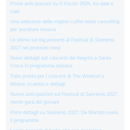
Prime anticipazioni su X Factor 2026, tra date e
cast
Una selezione delle migliori cuffie noise cancelling
per ascoltare musica
Le ultime sui big presenti al Festival di Sanremo
2027 nei prossimi mesi
Nuovi dettagli sul concerto dei Negrita a Santa
Croce in programma stasera
Tutto pronto per i concerti di The Weeknd a
Milano: scaletta e dettagli
Nuove anticipazioni sul Festival di Sanremo 2027:
niente gara dei giovani
Primi dettagli su Sanremo 2027: De Martino svela
il programma