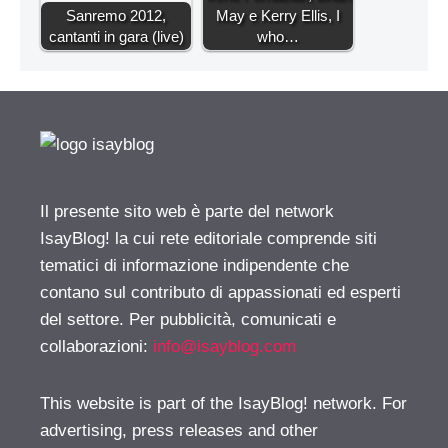
Sanremo 2012,
May e Kerry Ellis, I
cantanti in gara (live)
who…
Il presente sito web è parte del network
IsayBlog! la cui rete editoriale comprende siti
tematici di informazione indipendente che
contano sul contributo di appassionati ed esperti
del settore. Per pubblicità, comunicati e
collaborazioni:
info@isayblog.com
This website is part of the IsayBlog! network. For
advertising, press releases and other