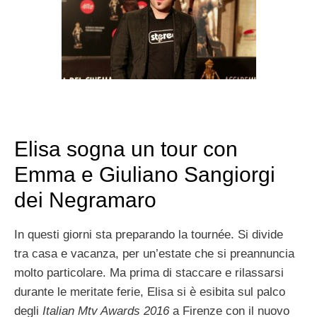
Elisa sogna un tour con
Emma e Giuliano Sangiorgi
dei Negramaro
In questi giorni sta preparando la tournée. Si divide
tra casa e vacanza, per un’estate che si preannuncia
molto particolare. Ma prima di staccare e rilassarsi
durante le meritate ferie, Elisa si è esibita sul palco
degli
Italian Mtv Awards 2016
a Firenze con il nuovo