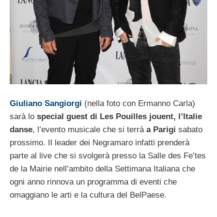
Giuliano Sangiorgi
(nella foto con Ermanno Carla)
sarà lo
special guest di Les Pouilles jouent, l’Italie
danse
, l’evento musicale che si terrà
a Parigi
sabato
prossimo. Il leader dei Negramaro infatti prenderà
parte al live che si svolgerà presso la Salle des Fe’tes
de la Mairie nell’ambito della Settimana Italiana che
ogni anno rinnova un programma di eventi che
omaggiano le arti e la cultura del BelPaese.