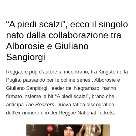
“A piedi scalzi”, ecco il singolo
nato dalla collaborazione tra
Alborosie e Giuliano
Sangiorgi
Reggae e pop d’autore si incontrano, tra Kingston e la
Puglia, passando per le colline senesi. Alborosie e
Giuliano Sangiorgi, leader dei Negramaro, hanno
firmato insieme la hit “A piedi scalzi”, brano che
anticipa
The Rockers
, nuova fatica discografica
dell’ex numero uno dei Reggae National Tickets.