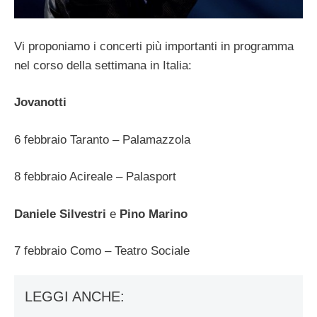
Vi proponiamo i concerti più importanti in programma
nel corso della settimana in Italia:
Jovanotti
6 febbraio Taranto – Palamazzola
8 febbraio Acireale – Palasport
Daniele Silvestri
e
Pino Marino
7 febbraio Como – Teatro Sociale
LEGGI ANCHE: