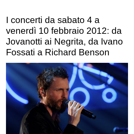
I concerti da sabato 4 a
venerdì 10 febbraio 2012: da
Jovanotti ai Negrita, da Ivano
Fossati a Richard Benson