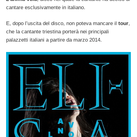
cantare esclusivamente in italiano.
E, dopo l’uscita del disco, non poteva mancare il
tour
,
che la cantante triestina porterà nei principali
palazzetti italiani a partire da marzo 2014.