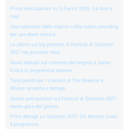
Prime anticipazioni su X Factor 2026, tra date e
cast
Una selezione delle migliori cuffie noise cancelling
per ascoltare musica
Le ultime sui big presenti al Festival di Sanremo
2027 nei prossimi mesi
Nuovi dettagli sul concerto dei Negrita a Santa
Croce in programma stasera
Tutto pronto per i concerti di The Weeknd a
Milano: scaletta e dettagli
Nuove anticipazioni sul Festival di Sanremo 2027:
niente gara dei giovani
Primi dettagli su Sanremo 2027: De Martino svela
il programma