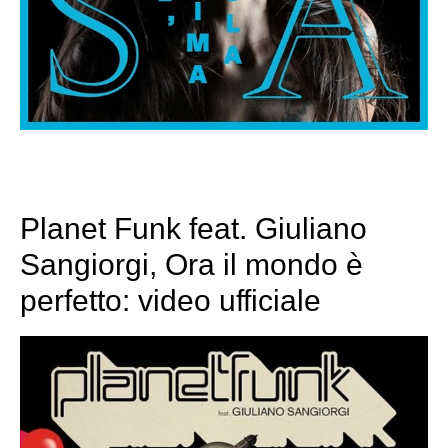
Planet Funk feat. Giuliano
Sangiorgi, Ora il mondo è
perfetto: video ufficiale