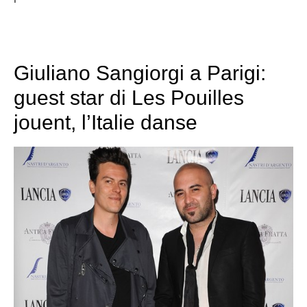
Giuliano Sangiorgi a Parigi:
guest star di Les Pouilles
jouent, l’Italie danse