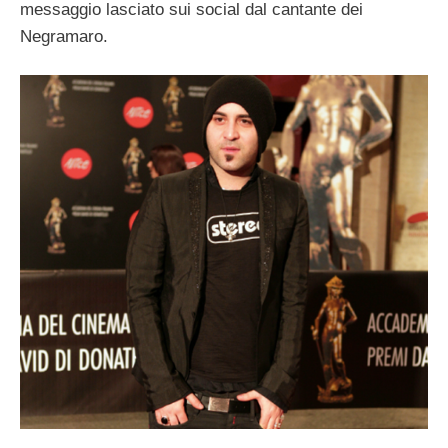
messaggio lasciato sui social dal cantante dei
Negramaro.