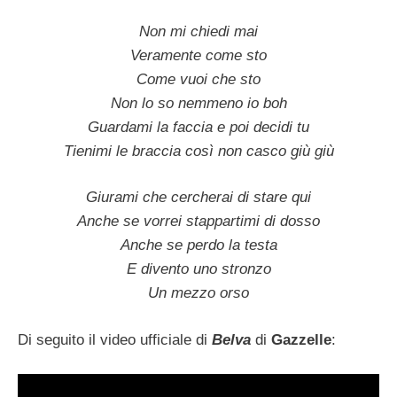
Non mi chiedi mai
Veramente come sto
Come vuoi che sto
Non lo so nemmeno io boh
Guardami la faccia e poi decidi tu
Tienimi le braccia così non casco giù giù
Giurami che cercherai di stare qui
Anche se vorrei stappartimi di dosso
Anche se perdo la testa
E divento uno stronzo
Un mezzo orso
Di seguito il video ufficiale di
Belva
di
Gazzelle
: