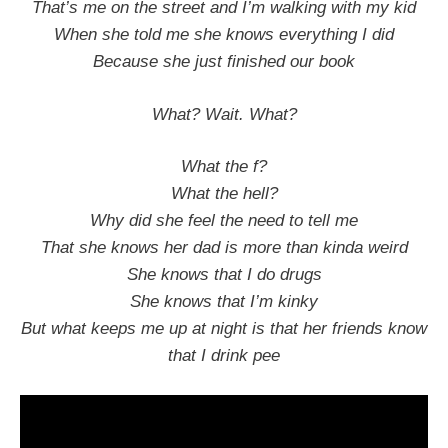
That’s me on the street and I’m walking with my kid
When she told me she knows everything I did
Because she just finished our book
What? Wait. What?
What the f?
What the hell?
Why did she feel the need to tell me
That she knows her dad is more than kinda weird
She knows that I do drugs
She knows that I’m kinky
But what keeps me up at night is that her friends know
that I drink pee