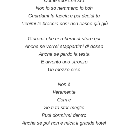
Come vuoi che sto
Non lo so nemmeno io boh
Guardami la faccia e poi decidi tu
Tienimi le braccia così non casco giù giù
Giurami che cercherai di stare qui
Anche se vorrei stappartimi di dosso
Anche se perdo la testa
E divento uno stronzo
Un mezzo orso
Non è
Veramente
Com’è
Se ti fa star meglio
Puoi dormirmi dentro
Anche se poi non è mica il grande hotel