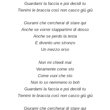
Guardami la faccia e poi decidi tu
Tienimi le braccia così non casco giù giù
Giurami che cercherai di stare qui
Anche se vorrei stappartimi di dosso
Anche se perdo la testa
E divento uno stronzo
Un mezzo orso
Non mi chiedi mai
Veramente come sto
Come vuoi che sto
Non lo so nemmeno io boh
Guardami la faccia e poi decidi tu
Tienimi le braccia così non casco giù giù
Giurami che cercherai di stare qui