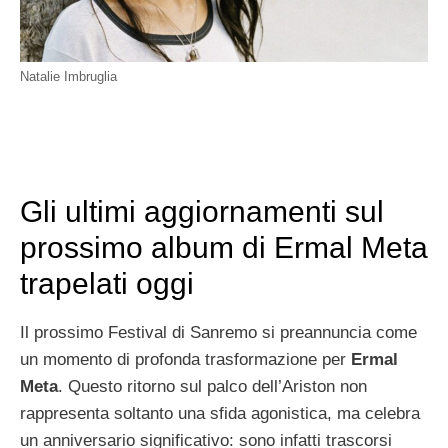
Natalie Imbruglia
Gli ultimi aggiornamenti sul
prossimo album di Ermal Meta
trapelati oggi
Il prossimo Festival di Sanremo si preannuncia come
un momento di profonda trasformazione per
Ermal
Meta
. Questo ritorno sul palco dell’Ariston non
rappresenta soltanto una sfida agonistica, ma celebra
un anniversario significativo: sono infatti trascorsi