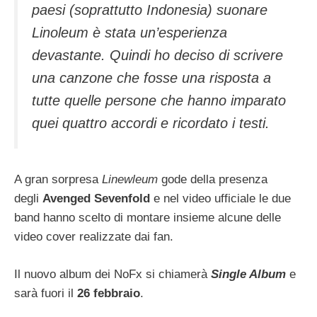
paesi (soprattutto Indonesia) suonare
Linoleum è stata un’esperienza
devastante. Quindi ho deciso di scrivere
una canzone che fosse una risposta a
tutte quelle persone che hanno imparato
quei quattro accordi e ricordato i testi.
A gran sorpresa
Linewleum
gode della presenza
degli
Avenged Sevenfold
e nel video ufficiale le due
band hanno scelto di montare insieme alcune delle
video cover realizzate dai fan.
Il nuovo album dei NoFx si chiamerà
Single Album
e
sarà fuori il
26 febbraio
.