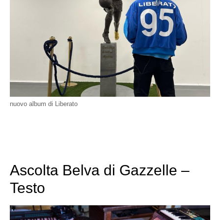
nuovo album di Liberato
Ascolta Belva di Gazzelle –
Testo