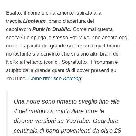
Esatto, il nome è chiaramente ispirato alla
traccia
Linoleum
, brano d’apertura del
capolavoro
Punk In Drublic
.
Come mai questa
scelta? Lo spiega lo stesso Fat Mike, che ancora oggi
non si capacita del grande successo di quel brano
nonostante sia convinto che vi siano altri brani dei
NoFx altrettanto iconici. Soprattutto, il frontman è
stupito dalla grande quantità di cover presenti su
YouTube.
Come riferisce
Kerrang
:
Una notte sono rimasto sveglio fino alle
4 del mattino a controllare tutte le
diverse versioni su YouTube. Guardare
centinaia di band provenienti da oltre 28