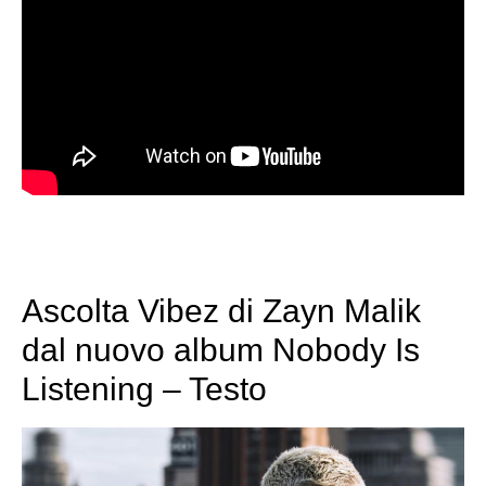
Ascolta Vibez di Zayn Malik
dal nuovo album Nobody Is
Listening – Testo