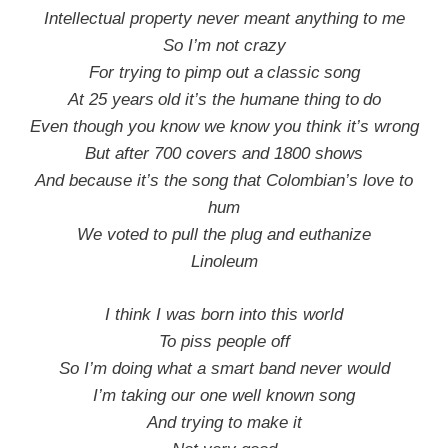
Intellectual property never meant anything to me
So I’m not crazy
For trying to pimp out a classic song
At 25 years old it’s the humane thing to do
Even though you know we know you think it’s wrong
But after 700 covers and 1800 shows
And because it’s the song that Colombian’s love to
hum
We voted to pull the plug and euthanize
Linoleum
I think I was born into this world
To piss people off
So I’m doing what a smart band never would
I’m taking our one well known song
And trying to make it