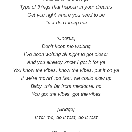
Type of things that happen in your dreams
Get you right where you need to be
Just don’t keep me
[Chorus]
Don’t keep me waiting
I’ve been waiting all night to get closer
And you already know I got it for ya
You know the vibes, know the vibes, put it on ya
If we’re movin’ too fast, we could slow up
Baby, this far from mediocre, no
You got the vibes, got the vibes
[Bridge]
It for me, do it fast, do it fast