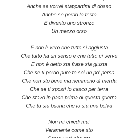
Anche se vorrei stappartimi di dosso
Anche se perdo la testa
E divento uno stronzo
Un mezzo orso
E non è vero che tutto si aggiusta
Che tutto ha un senso e che tutto ci serve
E non è detto sta frase sia giusta
Che se ti perdo pure te sei un po’ persa
Che non sto bene ma nemmeno di merda
Che se ti sposti io casco per terra
Che stavo in pace prima di questa guerra
Che tu sia buona che io sia una belva
Non mi chiedi mai
Veramente come sto