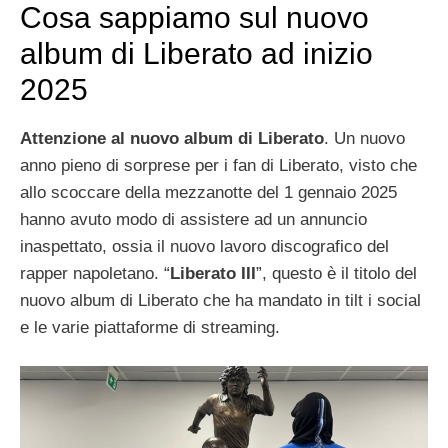
Cosa sappiamo sul nuovo
album di Liberato ad inizio
2025
Attenzione al nuovo album di Liberato
. Un nuovo
anno pieno di sorprese per i fan di Liberato, visto che
allo scoccare della mezzanotte del 1 gennaio 2025
hanno avuto modo di assistere ad un annuncio
inaspettato, ossia il nuovo lavoro discografico del
rapper napoletano. “
Liberato III
”, questo è il titolo del
nuovo album di Liberato che ha mandato in tilt i social
e le varie piattaforme di streaming.