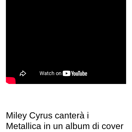
Miley Cyrus canterà i
Metallica in un album di cover