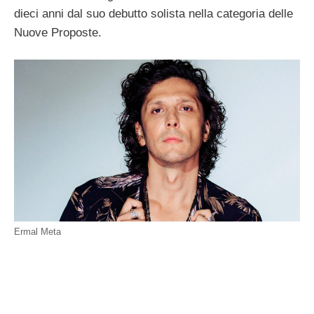
dieci anni dal suo debutto solista nella categoria delle
Nuove Proposte.
Ermal Meta