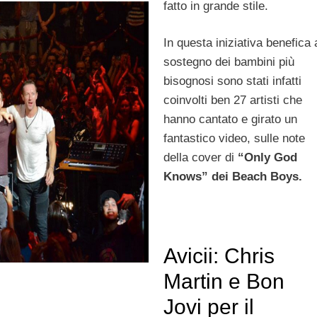
fatto in grande stile.
In questa iniziativa benefica 
sostegno dei bambini più
bisognosi sono stati infatti
coinvolti ben 27 artisti che
hanno cantato e girato un
fantastico video, sulle note
della cover di
“Only God
Knows” dei Beach Boys.
Avicii: Chris
Martin e Bon
Jovi per il