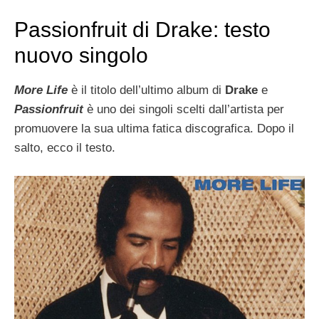
Passionfruit di Drake: testo
nuovo singolo
More Life
è il titolo dell’ultimo album di
Drake
e
Passionfruit
è uno dei singoli scelti dall’artista per
promuovere la sua ultima fatica discografica. Dopo il
salto, ecco il testo.