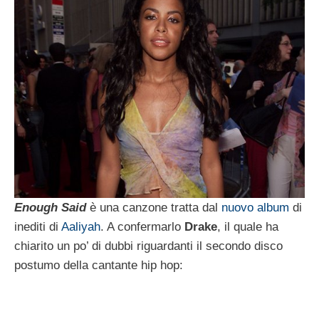
Enough Said
è una canzone tratta dal
nuovo album
di
inediti di
Aaliyah
. A confermarlo
Drake
, il quale ha
chiarito un po’ di dubbi riguardanti il secondo disco
postumo della cantante hip hop: