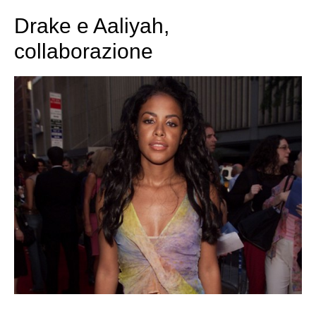
Drake e Aaliyah,
collaborazione