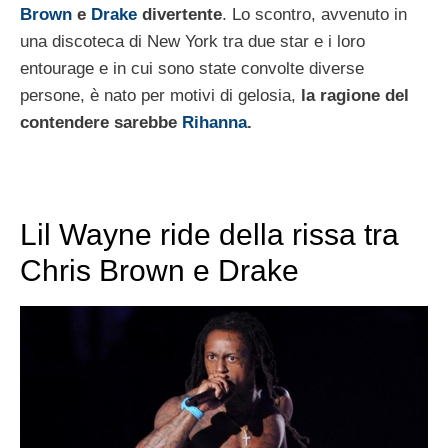
Brown
e
Drake
divertente
. Lo scontro, avvenuto in
una discoteca di New York tra due star e i loro
entourage e in cui sono state convolte diverse
persone, è nato per motivi di gelosia,
la ragione del
contendere sarebbe
Rihanna
.
Lil Wayne ride della rissa tra
Chris Brown e Drake