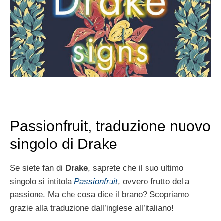
Passionfruit, traduzione nuovo
singolo di Drake
Se siete fan di
Drake
, saprete che il suo ultimo
singolo si intitola
Passionfruit
, ovvero frutto della
passione. Ma che cosa dice il brano? Scopriamo
grazie alla traduzione dall’inglese all’italiano!