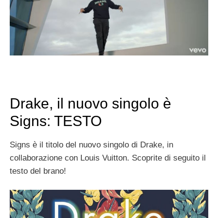
Drake, il nuovo singolo è
Signs: TESTO
Signs è il titolo del nuovo singolo di Drake, in
collaborazione con Louis Vuitton. Scoprite di seguito il
testo del brano!