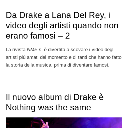
Da Drake a Lana Del Rey, i
video degli artisti quando non
erano famosi – 2
La rivista
NME
si è divertita a scovare i video degli
artisti più amati del momento e di tanti che hanno fatto
la storia della musica, prima di diventare famosi.
Il nuovo album di Drake è
Nothing was the same