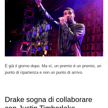
È già il giorno dopo. Ma sì, un premio è un premio, un
punto di ripartenza e non un punto di arrivo.
Drake sogna di collaborare