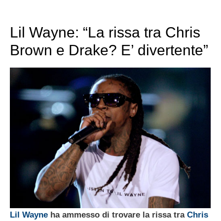
Lil Wayne: “La rissa tra Chris
Brown e Drake? E’ divertente”
Lil Wayne
ha ammesso di trovare la rissa tra
Chris