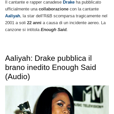
Il cantante e rapper canadese
Drake
ha pubblicato
ufficialmente una
collaborazione
con la cantante
Aaliyah
, la star dell’R&B scomparsa tragicamente nel
2001 a soli
22 anni
a causa di un incidente aereo. La
canzone si intitola
Enough Said.
Aaliyah: Drake pubblica il
brano inedito Enough Said
(Audio)