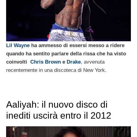
Lil Wayne
ha ammesso di essersi messo a ridere
quando ha sentito parlare della rissa che ha visto
coinvolti
Chris Brown
e
Drake
, avvenuta
recentemente in una discoteca di New York.
Aaliyah: il nuovo disco di
inediti uscirà entro il 2012