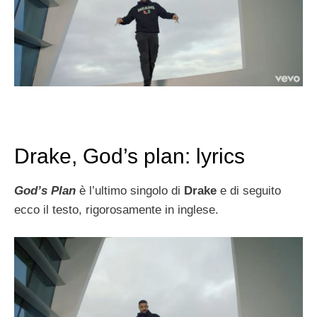
Drake, God’s plan: lyrics
God’s Plan
è l’ultimo singolo di
Drake
e di seguito
ecco il testo, rigorosamente in inglese.