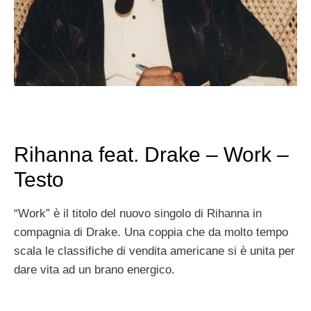
Rihanna feat. Drake – Work –
Testo
“Work” è il titolo del nuovo singolo di Rihanna in
compagnia di Drake. Una coppia che da molto tempo
scala le classifiche di vendita americane si è unita per
dare vita ad un brano energico.