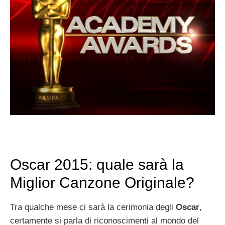
Oscar 2015: quale sarà la
Miglior Canzone Originale?
Tra qualche mese ci sarà la cerimonia degli
Oscar
,
certamente si parla di riconoscimenti al mondo del