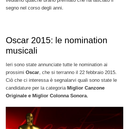
vediamo qualche brano premiato che ha lasciato il
segno nel corso degli anni.
Oscar 2015: le nomination
musicali
Ieri sono state annunciate tutte le nomination ai
prossimi
Oscar
, che si terranno il 22 febbraio 2015.
Ciò che ci interessa è segnalarvi quali sono state le
candidature per la categoria
Miglior Canzone
Originale e Miglior Colonna Sonora.