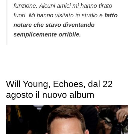
funzione. Alcuni amici mi hanno tirato
fuori. Mi hanno visitato in studio e
fatto
notare che stavo diventando
semplicemente orribile.
Will Young, Echoes, dal 22
agosto il nuovo album