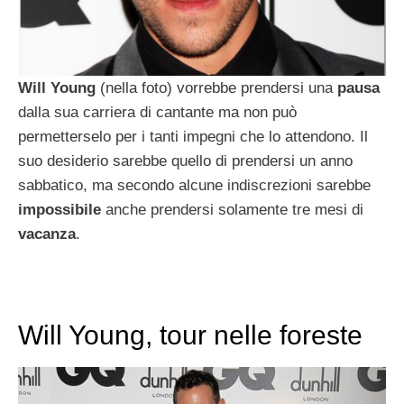
Will Young
(nella foto) vorrebbe prendersi una
pausa
dalla sua carriera di cantante ma non può
permetterselo per i tanti impegni che lo attendono. Il
suo desiderio sarebbe quello di prendersi un anno
sabbatico, ma secondo alcune indiscrezioni sarebbe
impossibile
anche prendersi solamente tre mesi di
vacanza
.
Will Young, tour nelle foreste