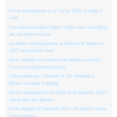
Prime anticipazioni su X Factor 2026, tra date e
cast
Una selezione delle migliori cuffie noise cancelling
per ascoltare musica
Le ultime sui big presenti al Festival di Sanremo
2027 nei prossimi mesi
Nuovi dettagli sul concerto dei Negrita a Santa
Croce in programma stasera
Tutto pronto per i concerti di The Weeknd a
Milano: scaletta e dettagli
Nuove anticipazioni sul Festival di Sanremo 2027:
niente gara dei giovani
Primi dettagli su Sanremo 2027: De Martino svela
il programma