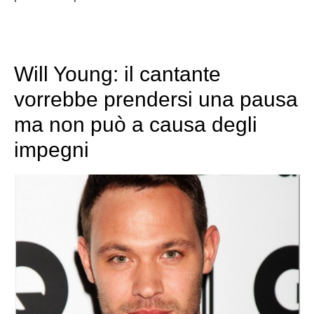
Will Young: il cantante
vorrebbe prendersi una pausa
ma non può a causa degli
impegni