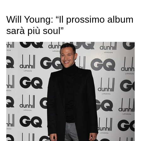
Will Young: “Il prossimo album
sarà più soul”