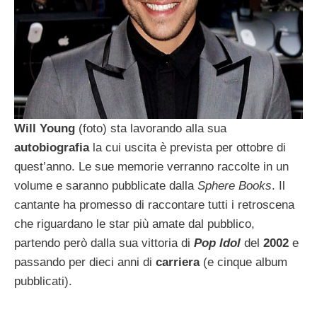
Will Young
(foto) sta lavorando alla sua
autobiografia
la cui uscita è prevista per ottobre di
quest’anno. Le sue memorie verranno raccolte in un
volume e saranno pubblicate dalla
Sphere Books
. Il
cantante ha promesso di raccontare tutti i retroscena
che riguardano le star più amate dal pubblico,
partendo però dalla sua vittoria di
Pop Idol
del
2002
e
passando per dieci anni di
carriera
(e cinque album
pubblicati).