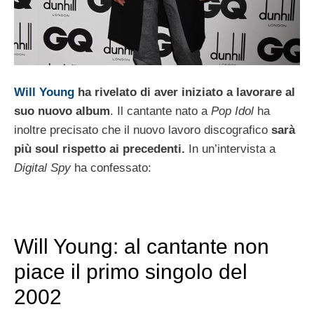
Will Young
ha rivelato di aver iniziato a lavorare al
suo nuovo album
. Il cantante nato a
Pop Idol
ha
inoltre precisato che il nuovo lavoro discografico
sarà
più soul rispetto ai precedenti.
In un’intervista a
Digital Spy
ha confessato:
Will Young: al cantante non
piace il primo singolo del
2002