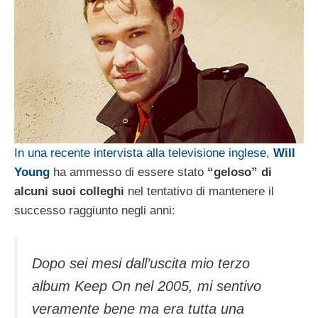
In una recente intervista alla televisione inglese
,
Will
Young
ha ammesso di essere stato
“geloso” di
alcuni suoi colleghi
nel tentativo di mantenere il
successo raggiunto negli anni:
Dopo sei mesi dall’uscita mio terzo
album Keep On nel 2005, mi sentivo
veramente bene ma era tutta una