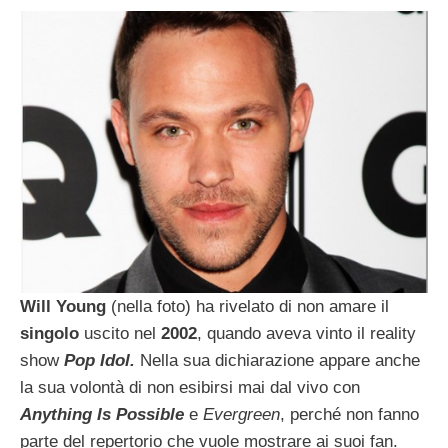
Will Young
(nella foto) ha rivelato di non amare il
singolo
uscito nel
2002
, quando aveva vinto il reality
show
Pop Idol.
Nella sua dichiarazione appare anche
la sua volontà di non esibirsi mai dal vivo con
Anything Is Possible
e
Evergreen
, perché non fanno
parte del repertorio che vuole mostrare ai suoi fan.