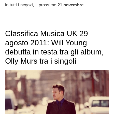
in tutti i negozi, il prossimo
21 novembre.
Classifica Musica UK 29
agosto 2011: Will Young
debutta in testa tra gli album,
Olly Murs tra i singoli