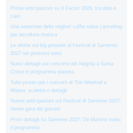
Prime anticipazioni su X Factor 2026, tra date e
cast
Una selezione delle migliori cuffie noise cancelling
per ascoltare musica
Le ultime sui big presenti al Festival di Sanremo
2027 nei prossimi mesi
Nuovi dettagli sul concerto dei Negrita a Santa
Croce in programma stasera
Tutto pronto per i concerti di The Weeknd a
Milano: scaletta e dettagli
Nuove anticipazioni sul Festival di Sanremo 2027:
niente gara dei giovani
Primi dettagli su Sanremo 2027: De Martino svela
il programma