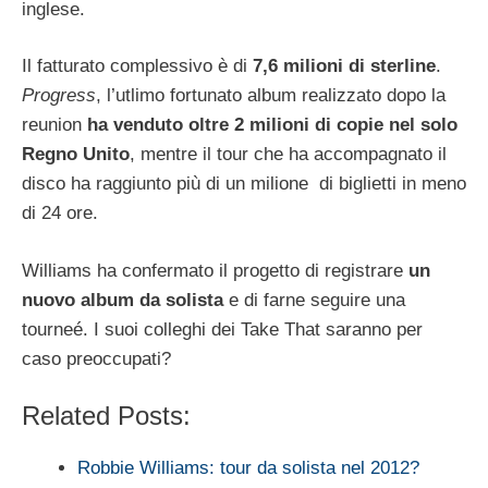
inglese.
Il fatturato complessivo è di
7,6 milioni di sterline
.
Progress
, l’utlimo fortunato album realizzato dopo la
reunion
ha venduto oltre 2 milioni di copie nel solo
Regno Unito
, mentre il tour che ha accompagnato il
disco ha raggiunto più di un milione di biglietti in meno
di 24 ore.
Williams ha confermato il progetto di registrare
un
nuovo album da solista
e di farne seguire una
tourneé. I suoi colleghi dei Take That saranno per
caso preoccupati?
Related Posts:
Robbie Williams: tour da solista nel 2012?