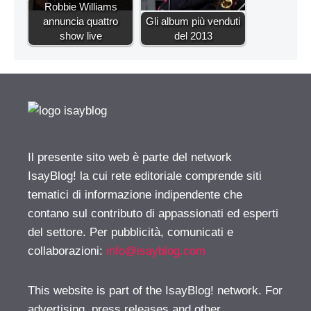
Robbie Williams
annuncia quattro
Gli album più venduti
show live
del 2013
Il presente sito web è parte del network
IsayBlog! la cui rete editoriale comprende siti
tematici di informazione indipendente che
contano sul contributo di appassionati ed esperti
del settore. Per pubblicità, comunicati e
collaborazioni:
info@isayblog.com
This website is part of the IsayBlog! network. For
advertising, press releases and other