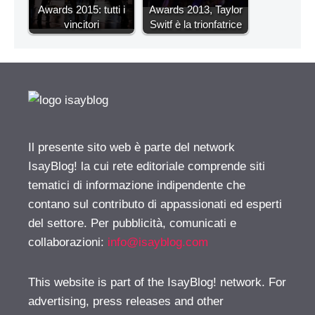
Awards 2015: tutti i
Awards 2013, Taylor
vincitori
Switf è la trionfatrice
Il presente sito web è parte del network
IsayBlog! la cui rete editoriale comprende siti
tematici di informazione indipendente che
contano sul contributo di appassionati ed esperti
del settore. Per pubblicità, comunicati e
collaborazioni:
info@isayblog.com
This website is part of the IsayBlog! network. For
advertising, press releases and other