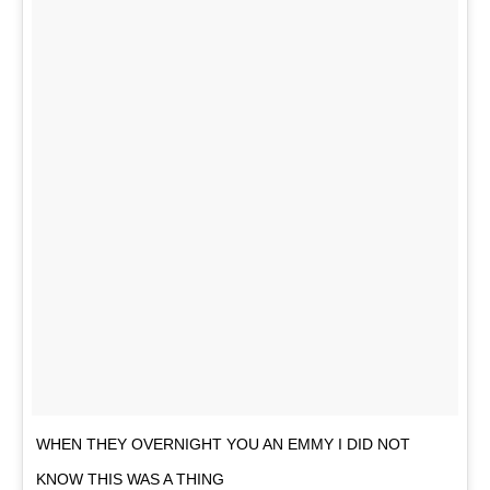
WHEN THEY OVERNIGHT YOU AN EMMY I DID NOT
KNOW THIS WAS A THING