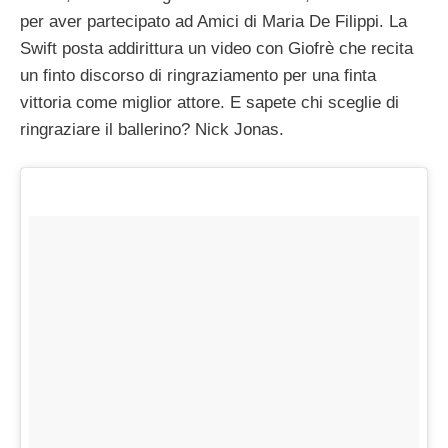
per aver partecipato ad Amici di Maria De Filippi. La
Swift posta addirittura un video con Giofrè che recita
un finto discorso di ringraziamento per una finta
vittoria come miglior attore. E sapete chi sceglie di
ringraziare il ballerino? Nick Jonas.