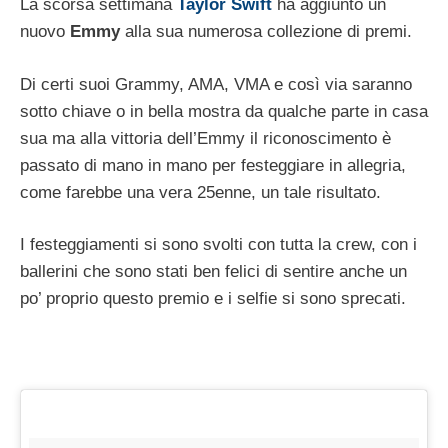
La scorsa settimana
Taylor Swift
ha aggiunto un
nuovo
Emmy
alla sua numerosa collezione di premi.
Di certi suoi Grammy, AMA, VMA e così via saranno
sotto chiave o in bella mostra da qualche parte in casa
sua ma alla vittoria dell’Emmy il riconoscimento è
passato di mano in mano per festeggiare in allegria,
come farebbe una vera 25enne, un tale risultato.
I festeggiamenti si sono svolti con tutta la crew, con i
ballerini che sono stati ben felici di sentire anche un
po’ proprio questo premio e i selfie si sono sprecati.