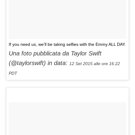
If you need us, we’ll be taking selfies with the Emmy ALL DAY.
Una foto pubblicata da Taylor Swift
(@taylorswift) in data:
12 Set 2015 alle ore 16:22
PDT