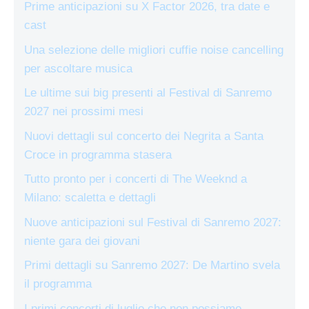
Prime anticipazioni su X Factor 2026, tra date e
cast
Una selezione delle migliori cuffie noise cancelling
per ascoltare musica
Le ultime sui big presenti al Festival di Sanremo
2027 nei prossimi mesi
Nuovi dettagli sul concerto dei Negrita a Santa
Croce in programma stasera
Tutto pronto per i concerti di The Weeknd a
Milano: scaletta e dettagli
Nuove anticipazioni sul Festival di Sanremo 2027:
niente gara dei giovani
Primi dettagli su Sanremo 2027: De Martino svela
il programma
I primi concerti di luglio che non possiamo