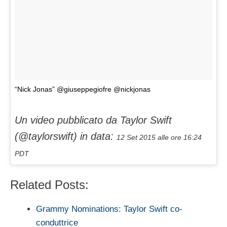
“Nick Jonas” @giuseppegiofre @nickjonas
Un video pubblicato da Taylor Swift
(@taylorswift) in data:
12 Set 2015 alle ore 16:24
PDT
Related Posts:
Grammy Nominations: Taylor Swift co-
conduttrice