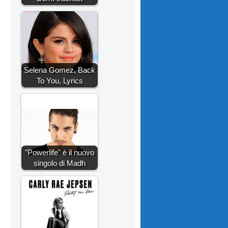
Selena Gomez, Back
To You, Lyrics
"Powerlife" è il nuovo
singolo di Madh