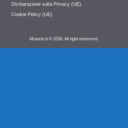
Dichiarazione sulla Privacy (UE)
Cookie Policy (UE)
Musickr.it © 2026. All right reserverd.