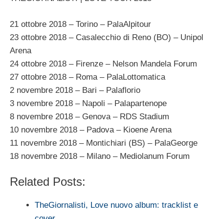
21 ottobre 2018 – Torino – PalaAlpitour
23 ottobre 2018 – Casalecchio di Reno (BO) – Unipol
Arena
24 ottobre 2018 – Firenze – Nelson Mandela Forum
27 ottobre 2018 – Roma – PalaLottomatica
2 novembre 2018 – Bari – Palaflorio
3 novembre 2018 – Napoli – Palapartenope
8 novembre 2018 – Genova – RDS Stadium
10 novembre 2018 – Padova – Kioene Arena
11 novembre 2018 – Montichiari (BS) – PalaGeorge
18 novembre 2018 – Milano – Mediolanum Forum
Related Posts:
TheGiornalisti, Love nuovo album: tracklist e
cover