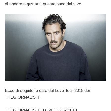
di andare a gustarsi questa band dal vivo.
Ecco di seguito le date del Love Tour 2018 dei
THEGIORNALISTI.
THEGIORNALISTI | LOVE TOUR 2018