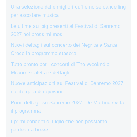
Una selezione delle migliori cuffie noise cancelling
per ascoltare musica
Le ultime sui big presenti al Festival di Sanremo
2027 nei prossimi mesi
Nuovi dettagli sul concerto dei Negrita a Santa
Croce in programma stasera
Tutto pronto per i concerti di The Weeknd a
Milano: scaletta e dettagli
Nuove anticipazioni sul Festival di Sanremo 2027:
niente gara dei giovani
Primi dettagli su Sanremo 2027: De Martino svela
il programma
I primi concerti di luglio che non possiamo
perderci a breve