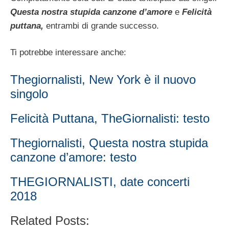
Questa nostra stupida canzone d’amore
e
Felicità
puttana,
entrambi di grande successo.
Ti potrebbe interessare anche:
Thegiornalisti, New York è il nuovo
singolo
Felicità Puttana, TheGiornalisti: testo
Thegiornalisti, Questa nostra stupida
canzone d’amore: testo
THEGIORNALISTI, date concerti
2018
Related Posts: