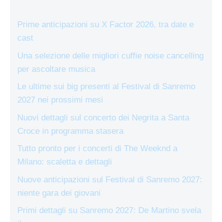
Prime anticipazioni su X Factor 2026, tra date e
cast
Una selezione delle migliori cuffie noise cancelling
per ascoltare musica
Le ultime sui big presenti al Festival di Sanremo
2027 nei prossimi mesi
Nuovi dettagli sul concerto dei Negrita a Santa
Croce in programma stasera
Tutto pronto per i concerti di The Weeknd a
Milano: scaletta e dettagli
Nuove anticipazioni sul Festival di Sanremo 2027:
niente gara dei giovani
Primi dettagli su Sanremo 2027: De Martino svela