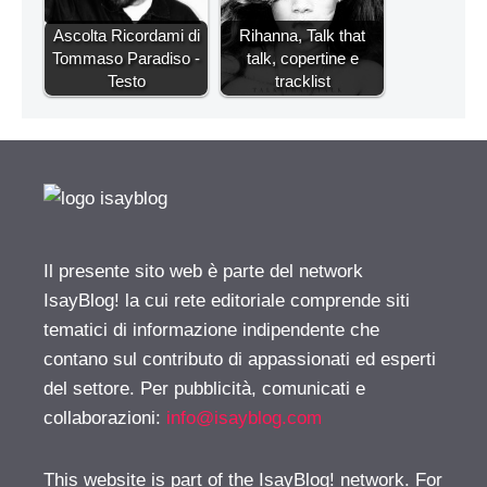
Ascolta Ricordami di
Rihanna, Talk that
Tommaso Paradiso -
talk, copertine e
Testo
tracklist
Il presente sito web è parte del network
IsayBlog! la cui rete editoriale comprende siti
tematici di informazione indipendente che
contano sul contributo di appassionati ed esperti
del settore. Per pubblicità, comunicati e
collaborazioni:
info@isayblog.com
This website is part of the IsayBlog! network. For