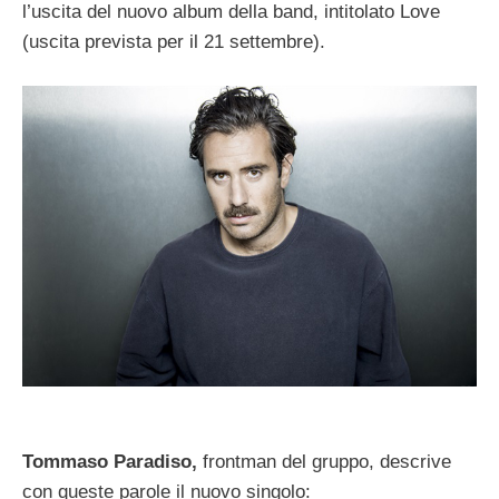
l’uscita del nuovo album della band, intitolato Love
(uscita prevista per il 21 settembre).
Tommaso Paradiso,
frontman del gruppo, descrive
con queste parole il nuovo singolo: