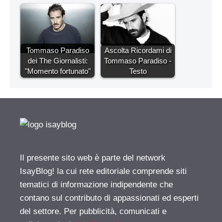
Tommaso Paradiso
Ascolta Ricordami di
dei The Giornalisti:
Tommaso Paradiso -
"Momento fortunato"
Testo
Il presente sito web è parte del network
IsayBlog! la cui rete editoriale comprende siti
tematici di informazione indipendente che
contano sul contributo di appassionati ed esperti
del settore. Per pubblicità, comunicati e