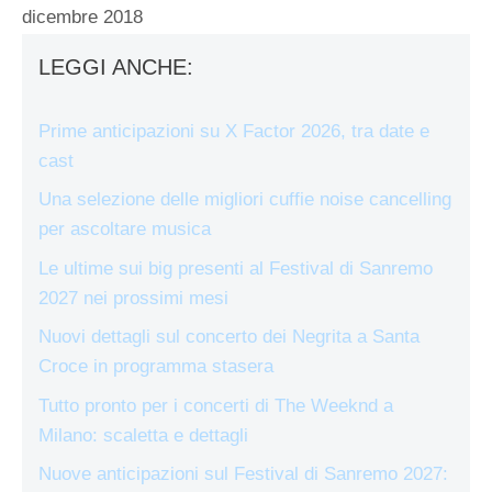
dicembre 2018
LEGGI ANCHE:
Prime anticipazioni su X Factor 2026, tra date e
cast
Una selezione delle migliori cuffie noise cancelling
per ascoltare musica
Le ultime sui big presenti al Festival di Sanremo
2027 nei prossimi mesi
Nuovi dettagli sul concerto dei Negrita a Santa
Croce in programma stasera
Tutto pronto per i concerti di The Weeknd a
Milano: scaletta e dettagli
Nuove anticipazioni sul Festival di Sanremo 2027: