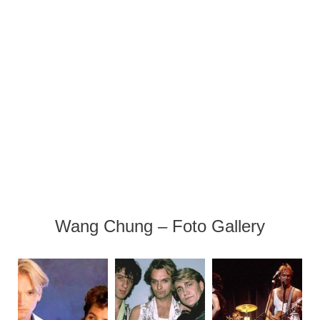
Wang Chung – Foto Gallery