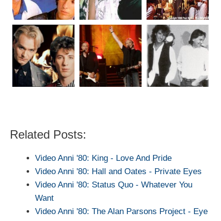
Related Posts:
Video Anni '80: King - Love And Pride
Video Anni '80: Hall and Oates - Private Eyes
Video Anni '80: Status Quo - Whatever You
Want
Video Anni '80: The Alan Parsons Project - Eye