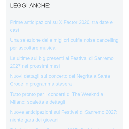
LEGGI ANCHE:
Prime anticipazioni su X Factor 2026, tra date e
cast
Una selezione delle migliori cuffie noise cancelling
per ascoltare musica
Le ultime sui big presenti al Festival di Sanremo
2027 nei prossimi mesi
Nuovi dettagli sul concerto dei Negrita a Santa
Croce in programma stasera
Tutto pronto per i concerti di The Weeknd a
Milano: scaletta e dettagli
Nuove anticipazioni sul Festival di Sanremo 2027:
niente gara dei giovani