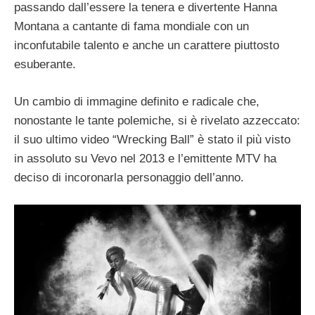
passando dall’essere la tenera e divertente Hanna
Montana a cantante di fama mondiale con un
inconfutabile talento e anche un carattere piuttosto
esuberante.
Un cambio di immagine definito e radicale che,
nonostante le tante polemiche, si è rivelato azzeccato:
il suo ultimo video “Wrecking Ball” è stato il più visto
in assoluto su Vevo nel 2013 e l’emittente MTV ha
deciso di incoronarla personaggio dell’anno.