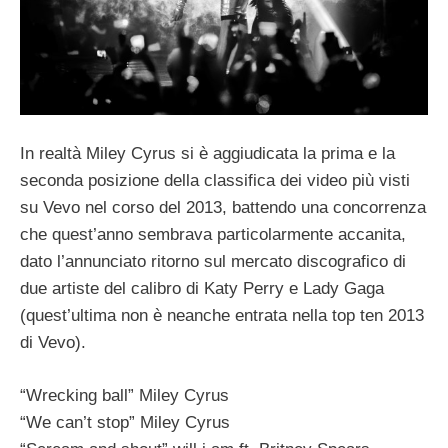
In realtà Miley Cyrus si è aggiudicata la prima e la
seconda posizione della classifica dei video più visti
su Vevo nel corso del 2013, battendo una concorrenza
che quest’anno sembrava particolarmente accanita,
dato l’annunciato ritorno sul mercato discografico di
due artiste del calibro di Katy Perry e Lady Gaga
(quest’ultima non è neanche entrata nella top ten 2013
di Vevo).
“Wrecking ball” Miley Cyrus
“We can’t stop” Miley Cyrus