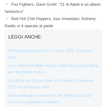
Foo Fighters, Dave Grohl: “21 di Adele è un album
fantastico”
Red Hot Chili Peppers, tour rimandato: Anthony
Kiedis si è operato al piede
LEGGI ANCHE:
Prime anticipazioni su X Factor 2026, tra date e
cast
Una selezione delle migliori cuffie noise cancelling
per ascoltare musica
Le ultime sui big presenti al Festival di Sanremo
2027 nei prossimi mesi
Nuovi dettagli sul concerto dei Negrita a Santa
Croce in programma stasera