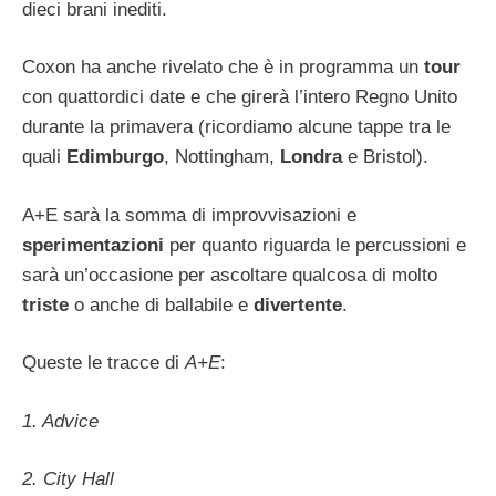
dieci brani inediti.
Coxon ha anche rivelato che è in programma un
tour
con quattordici date e che girerà l’intero Regno Unito
durante la primavera (ricordiamo alcune tappe tra le
quali
Edimburgo
, Nottingham,
Londra
e Bristol).
A+E sarà la somma di improvvisazioni e
sperimentazioni
per quanto riguarda le percussioni e
sarà un’occasione per ascoltare qualcosa di molto
triste
o anche di ballabile e
divertente
.
Queste le tracce di
A+E
:
1. Advice
2. City Hall