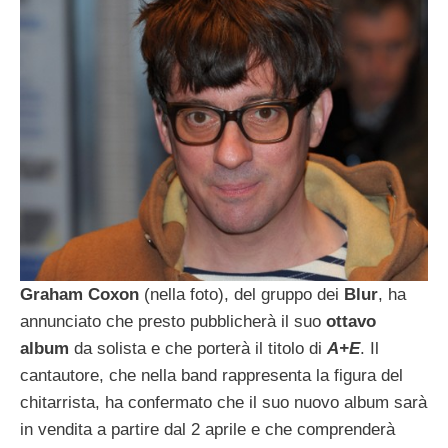
Graham Coxon
(nella foto), del gruppo dei
Blur
, ha
annunciato che presto pubblicherà il suo
ottavo
album
da solista e che porterà il titolo di
A+E
. Il
cantautore, che nella band rappresenta la figura del
chitarrista, ha confermato che il suo nuovo album sarà
in vendita a partire dal 2 aprile e che comprenderà