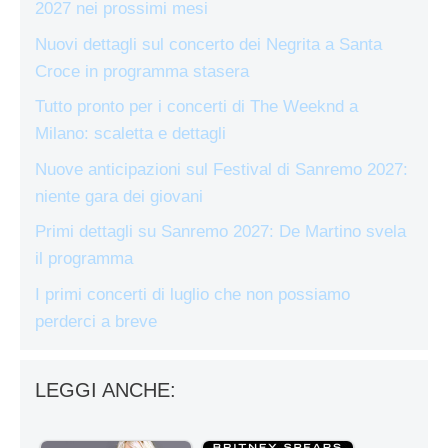
2027 nei prossimi mesi
Nuovi dettagli sul concerto dei Negrita a Santa
Croce in programma stasera
Tutto pronto per i concerti di The Weeknd a
Milano: scaletta e dettagli
Nuove anticipazioni sul Festival di Sanremo 2027:
niente gara dei giovani
Primi dettagli su Sanremo 2027: De Martino svela
il programma
I primi concerti di luglio che non possiamo
perderci a breve
LEGGI ANCHE: