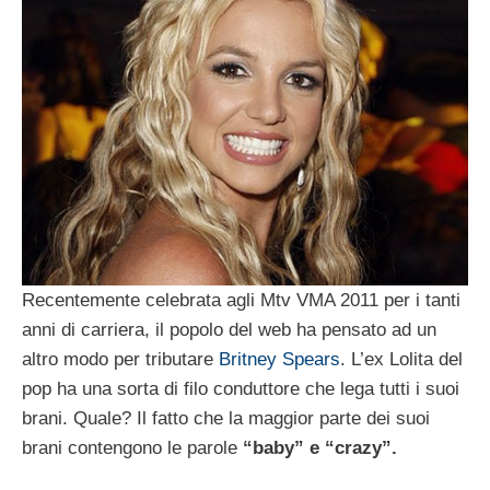
Recentemente celebrata agli Mtv VMA 2011 per i tanti
anni di carriera, il popolo del web ha pensato ad un
altro modo per tributare
Britney Spears
. L’ex Lolita del
pop ha una sorta di filo conduttore che lega tutti i suoi
brani. Quale? Il fatto che la maggior parte dei suoi
brani contengono le parole
“baby” e “crazy”.