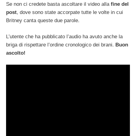
Se non ci credete basta ascoltare il video alla
fine del
post
, dove sono state accorpate tutte le volte in cui
Britney canta queste due parole.
L’utente che ha pubblicato l’audio ha avuto anche la
briga di rispettare l’ordine cronologico dei brani.
Buon
ascolto!