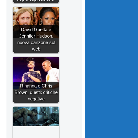
David Guetta e
Jennifer Hudson,
nuova canzone sul
web
Rihanna e Chris
Brown, duetti: critiche
negative