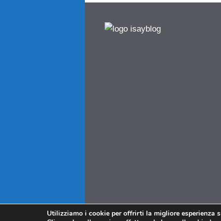
Utilizziamo i cookie per offrirti la migliore esperienza 