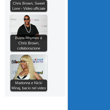
Chris Brown, Sweet
Love - Video ufficiale
Busta Rhymes e
Chris Brown,
collaborazione
Madonna e Nicki
Minaj, bacio nel video