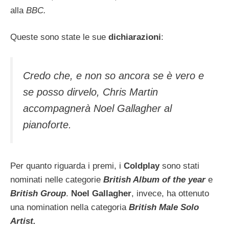
alla
BBC.
Queste sono state le sue
dichiarazioni
:
Credo che, e non so ancora se è vero e
se posso dirvelo, Chris Martin
accompagnerà Noel Gallagher al
pianoforte.
Per quanto riguarda i premi, i
Coldplay
sono stati
nominati nelle categorie
British Album of the year
e
British Group
.
Noel Gallagher
, invece, ha ottenuto
una nomination nella categoria
British Male Solo
Artist.