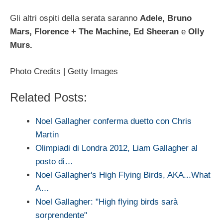
Gli altri ospiti della serata saranno
Adele, Bruno
Mars, Florence + The Machine, Ed Sheeran
e
Olly
Murs.
Photo Credits | Getty Images
Related Posts:
Noel Gallagher conferma duetto con Chris
Martin
Olimpiadi di Londra 2012, Liam Gallagher al
posto di…
Noel Gallagher's High Flying Birds, AKA...What
A…
Noel Gallagher: "High flying birds sarà
sorprendente"