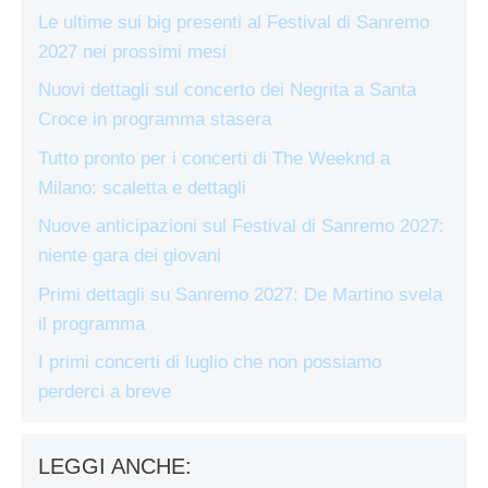
Le ultime sui big presenti al Festival di Sanremo
2027 nei prossimi mesi
Nuovi dettagli sul concerto dei Negrita a Santa
Croce in programma stasera
Tutto pronto per i concerti di The Weeknd a
Milano: scaletta e dettagli
Nuove anticipazioni sul Festival di Sanremo 2027:
niente gara dei giovani
Primi dettagli su Sanremo 2027: De Martino svela
il programma
I primi concerti di luglio che non possiamo
perderci a breve
LEGGI ANCHE: