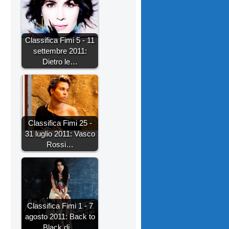
Classifica Fimi 5 - 11
settembre 2011:
Dietro le…
Classifica Fimi 25 -
31 luglio 2011: Vasco
Rossi…
Classifica Fimi 1 - 7
agosto 2011: Back to
Black di…