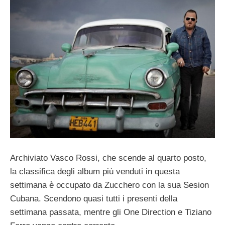
Archiviato Vasco Rossi, che scende al quarto posto,
la classifica degli album più venduti in questa
settimana è occupato da Zucchero con la sua Sesion
Cubana. Scendono quasi tutti i presenti della
settimana passata, mentre gli One Direction e Tiziano