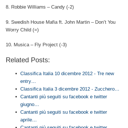
8. Robbie Williams – Candy (-2)
9. Swedish House Mafia ft. John Martin – Don’t You
Worry Child (=)
10. Musica – Fly Project (-3)
Related Posts:
Classifica Italia 10 dicembre 2012 - Tre new
entry…
Classifica Italia 3 dicembre 2012 - Zucchero…
Cantanti più seguiti su facebook e twitter
giugno…
Cantanti più seguiti su facebook e twitter
aprile…
Cantanti più seguiti su facebook e twitter