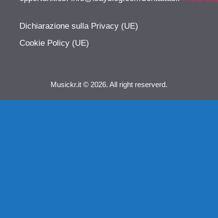
Dichiarazione sulla Privacy (UE)
Cookie Policy (UE)
Musickr.it © 2026. All right reserverd.