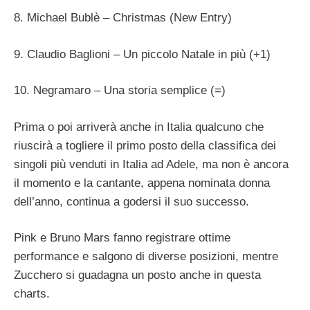
8. Michael Bublè – Christmas (New Entry)
9. Claudio Baglioni – Un piccolo Natale in più (+1)
10. Negramaro – Una storia semplice (=)
Prima o poi arriverà anche in Italia qualcuno che
riuscirà a togliere il primo posto della classifica dei
singoli più venduti in Italia ad Adele, ma non è ancora
il momento e la cantante, appena nominata donna
dell’anno, continua a godersi il suo successo.
Pink e Bruno Mars fanno registrare ottime
performance e salgono di diverse posizioni, mentre
Zucchero si guadagna un posto anche in questa
charts.