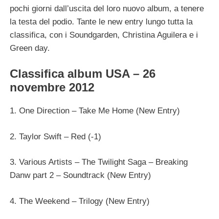
pochi giorni dall’uscita del loro nuovo album, a tenere
la testa del podio. Tante le new entry lungo tutta la
classifica, con i Soundgarden, Christina Aguilera e i
Green day.
Classifica album USA – 26
novembre 2012
1. One Direction – Take Me Home (New Entry)
2. Taylor Swift – Red (-1)
3. Various Artists – The Twilight Saga – Breaking
Danw part 2 – Soundtrack (New Entry)
4. The Weekend – Trilogy (New Entry)