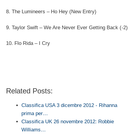
8. The Lumineers – Ho Hey (New Entry)
9. Taylor Swift – We Are Never Ever Getting Back (-2)
10. Flo Rida – I Cry
Related Posts:
Classifica USA 3 dicembre 2012 - Rihanna
prima per…
Classifica UK 26 novembre 2012: Robbie
Williams…