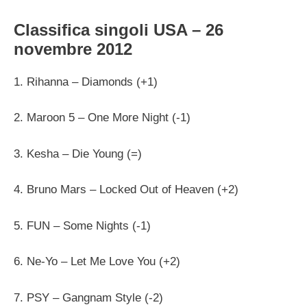
Classifica singoli USA – 26
novembre 2012
1. Rihanna – Diamonds (+1)
2. Maroon 5 – One More Night (-1)
3. Kesha – Die Young (=)
4. Bruno Mars – Locked Out of Heaven (+2)
5. FUN – Some Nights (-1)
6. Ne-Yo – Let Me Love You (+2)
7. PSY – Gangnam Style (-2)