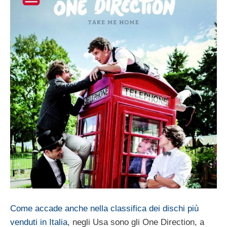
Come accade anche nella classifica dei dischi più
venduti in Italia
, negli Usa sono gli One Direction, a