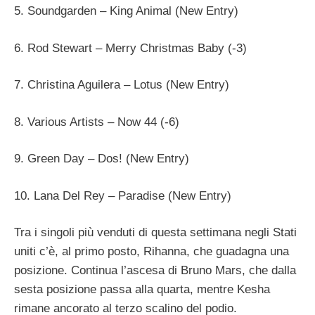
5. Soundgarden – King Animal (New Entry)
6. Rod Stewart – Merry Christmas Baby (-3)
7. Christina Aguilera – Lotus (New Entry)
8. Various Artists – Now 44 (-6)
9. Green Day – Dos! (New Entry)
10. Lana Del Rey – Paradise (New Entry)
Tra i singoli più venduti di questa settimana negli Stati
uniti c’è, al primo posto, Rihanna, che guadagna una
posizione. Continua l’ascesa di Bruno Mars, che dalla
sesta posizione passa alla quarta, mentre Kesha
rimane ancorato al terzo scalino del podio.