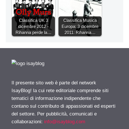
Classifica UK 3
Classifica Musica
dicembre 2012 -
Europa: 3 dicembre
Rihanna perde la…
2011: Rihanna…
Il presente sito web è parte del network
IsayBlog! la cui rete editoriale comprende siti
tematici di informazione indipendente che
contano sul contributo di appassionati ed esperti
del settore. Per pubblicità, comunicati e
collaborazioni:
info@isayblog.com