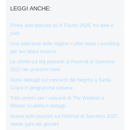
LEGGI ANCHE:
Prime anticipazioni su X Factor 2026, tra date e
cast
Una selezione delle migliori cuffie noise cancelling
per ascoltare musica
Le ultime sui big presenti al Festival di Sanremo
2027 nei prossimi mesi
Nuovi dettagli sul concerto dei Negrita a Santa
Croce in programma stasera
Tutto pronto per i concerti di The Weeknd a
Milano: scaletta e dettagli
Nuove anticipazioni sul Festival di Sanremo 2027:
niente gara dei giovani