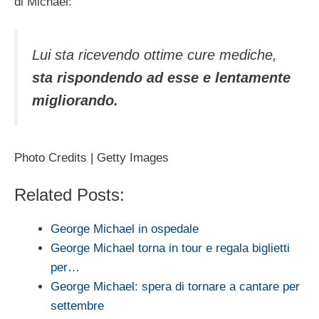
di Michael:
Lui sta ricevendo ottime cure mediche,
sta rispondendo ad esse e lentamente
migliorando.
Photo Credits | Getty Images
Related Posts:
George Michael in ospedale
George Michael torna in tour e regala biglietti
per…
George Michael: spera di tornare a cantare per
settembre