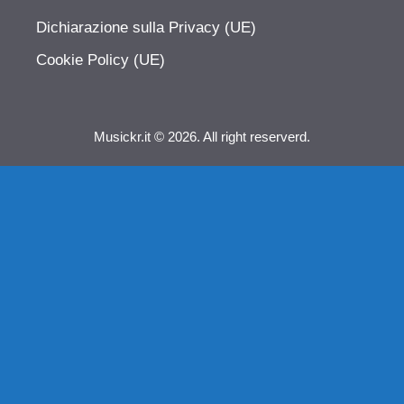
Dichiarazione sulla Privacy (UE)
Cookie Policy (UE)
Musickr.it © 2026. All right reserverd.