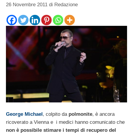
26 Novembre 2011
di
Redazione
George Michael
, colpito da
polmonite
, è ancora
ricoverato a Vienna e i medici hanno comunicato che
non è possibile stimare i tempi di recupero del