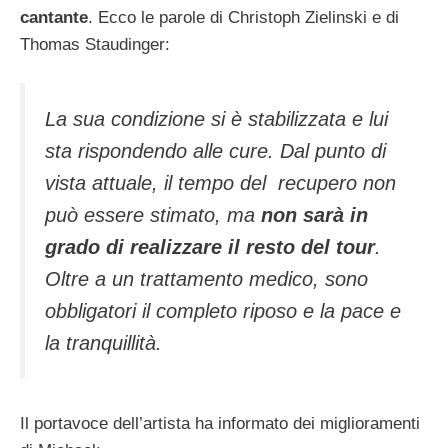
cantante
. Ecco le parole di Christoph Zielinski e di
Thomas Staudinger:
La sua condizione si è stabilizzata e lui
sta rispondendo alle cure. Dal punto di
vista attuale, il tempo del recupero non
può essere stimato, ma
non sarà in
grado di realizzare il resto del tour
.
Oltre a un trattamento medico, sono
obbligatori il completo riposo e la pace e
la tranquillità.
Il portavoce dell’artista ha informato dei miglioramenti