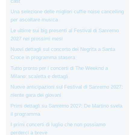
cast
Una selezione delle migliori cuffie noise cancelling
per ascoltare musica
Le ultime sui big presenti al Festival di Sanremo
2027 nei prossimi mesi
Nuovi dettagli sul concerto dei Negrita a Santa
Croce in programma stasera
Tutto pronto per i concerti di The Weeknd a
Milano: scaletta e dettagli
Nuove anticipazioni sul Festival di Sanremo 2027:
niente gara dei giovani
Primi dettagli su Sanremo 2027: De Martino svela
il programma
I primi concerti di luglio che non possiamo
perderci a breve