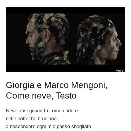
Giorgia e Marco Mengoni,
Come neve, Testo
Neve, insegnami tu come cadere
nelle notti che bruciano
a nascondere ogni mio passo sbagliato