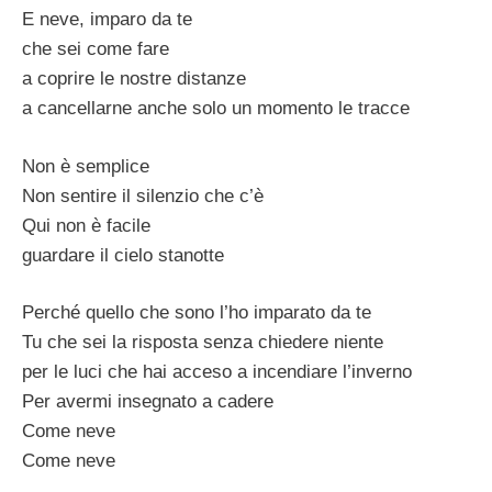
E neve, imparo da te
che sei come fare
a coprire le nostre distanze
a cancellarne anche solo un momento le tracce
Non è semplice
Non sentire il silenzio che c’è
Qui non è facile
guardare il cielo stanotte
Perché quello che sono l’ho imparato da te
Tu che sei la risposta senza chiedere niente
per le luci che hai acceso a incendiare l’inverno
Per avermi insegnato a cadere
Come neve
Come neve