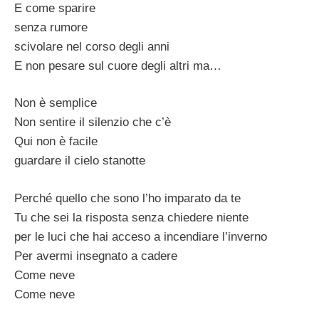
E come sparire
senza rumore
scivolare nel corso degli anni
E non pesare sul cuore degli altri ma…
Non è semplice
Non sentire il silenzio che c’è
Qui non è facile
guardare il cielo stanotte
Perché quello che sono l’ho imparato da te
Tu che sei la risposta senza chiedere niente
per le luci che hai acceso a incendiare l’inverno
Per avermi insegnato a cadere
Come neve
Come neve