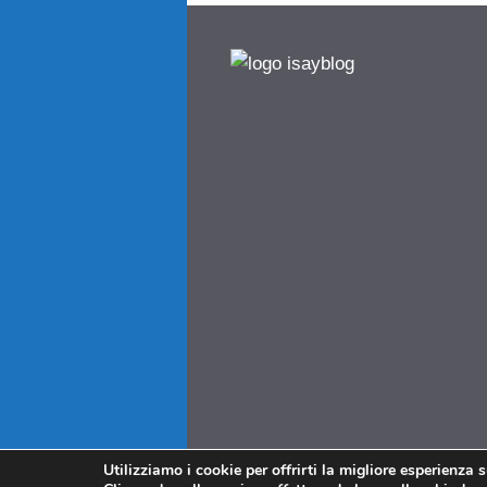
Utilizziamo i cookie per offrirti la migliore esperienza 